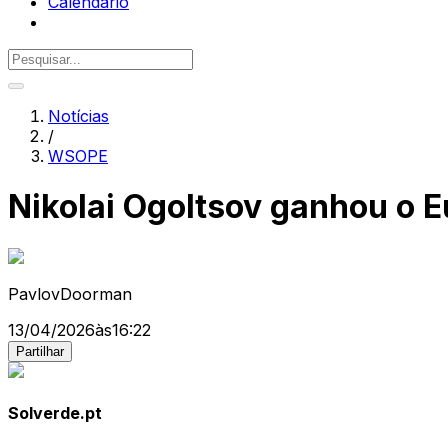
Calendário
Notícias
/
WSOPE
Nikolai Ogoltsov ganhou o 
PavlovDoorman
13/04/2026
às
16:22
Partilhar
Solverde.pt