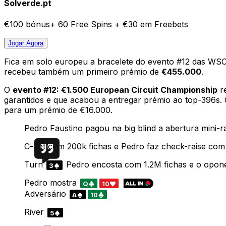
Solverde.pt
€100 bónus+ 60 Free Spins + €30 em Freebets
Jogar
Agora
Fica em solo europeu a bracelete do evento #12 das WS
recebeu também um primeiro prémio de
€455.000
.
O
evento #12: €1.500 European Circuit Championship
re
garantidos e que acabou a entregar prémio ao top-396s. 
para um prémio de €16.000.
Pedro Faustino pagou na big blind a abertura mini-
C-bet com 200k fichas e Pedro faz check-raise com 5
Turn
Pedro encosta com 1.2M fichas e o oponen
3
Pedro mostra
Q
10
Adversário
A
10
River
5