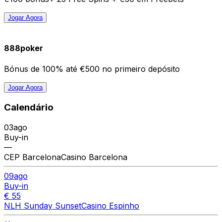
Jogar Agora
888poker
Bónus de 100% até €500 no primeiro depósito
Jogar Agora
Calendário
03
ago
Buy-in
—
CEP Barcelona
Casino Barcelona
09
ago
Buy-in
€ 55
NLH Sunday Sunset
Casino Espinho