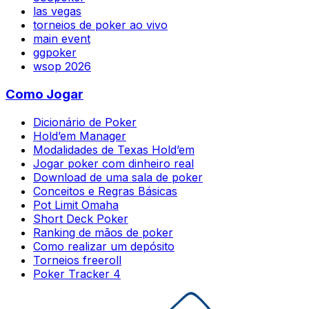
las vegas
torneios de poker ao vivo
main event
ggpoker
wsop 2026
Como Jogar
Dicionário de Poker
Hold’em Manager
Modalidades de Texas Hold’em
Jogar poker com dinheiro real
Download de uma sala de poker
Conceitos e Regras Básicas
Pot Limit Omaha
Short Deck Poker
Ranking de mãos de poker
Como realizar um depósito
Torneios freeroll
Poker Tracker 4