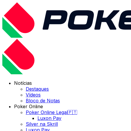
Notícias
Destaques
Vídeos
Bloco de Notas
Poker Online
Poker Online Legal🇵🇹
Luxon Pay
Silver na Skrill
Luxon Pay