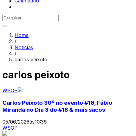
Calendário
Home
/
Notícias
/
carlos peixoto
carlos peixoto
WSOP
Carlos Peixoto 30º no evento #16, Fábio
Miranda no Dia 3 do #18 & mais sacos
05/06/2026
às
10:36
WSOP