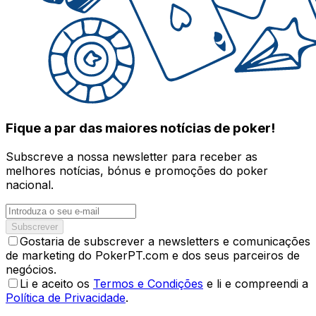
Fique a par das maiores notícias de poker!
Subscreve a nossa newsletter para receber as
melhores notícias, bónus e promoções do poker
nacional.
Subscrever
Gostaria de subscrever a newsletters e comunicações
de marketing do PokerPT.com e dos seus parceiros de
negócios.
Li e aceito os
Termos e Condições
e li e compreendi a
Política de Privacidade
.