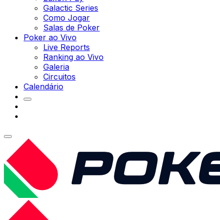
Galactic Series
Como Jogar
Salas de Poker
Poker ao Vivo
Live Reports
Ranking ao Vivo
Galeria
Circuitos
Calendário