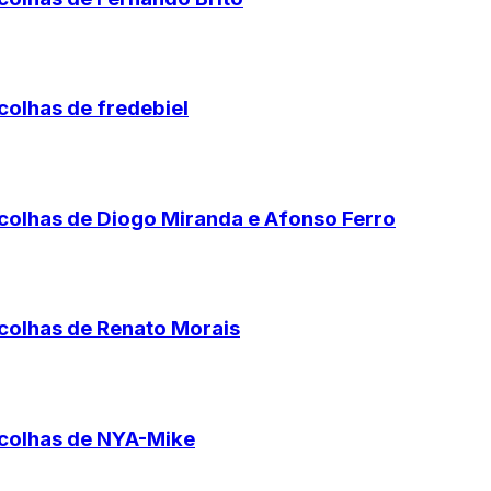
colhas de fredebiel
scolhas de Diogo Miranda e Afonso Ferro
scolhas de Renato Morais
scolhas de NYA-Mike