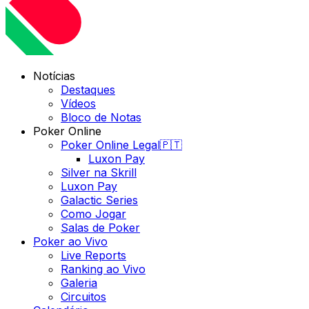
Notícias
Destaques
Vídeos
Bloco de Notas
Poker Online
Poker Online Legal🇵🇹
Luxon Pay
Silver na Skrill
Luxon Pay
Galactic Series
Como Jogar
Salas de Poker
Poker ao Vivo
Live Reports
Ranking ao Vivo
Galeria
Circuitos