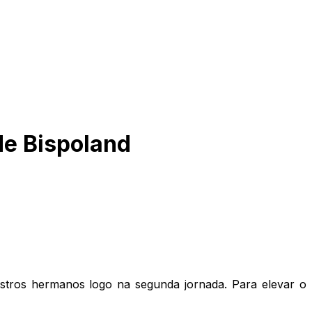
de Bispoland
estros hermanos logo na segunda jornada. Para elevar o