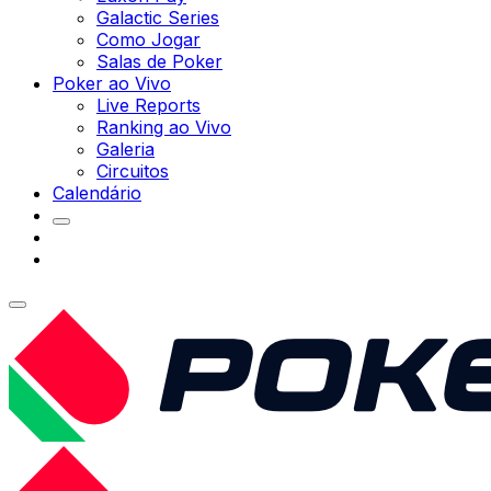
Galactic Series
Como Jogar
Salas de Poker
Poker ao Vivo
Live Reports
Ranking ao Vivo
Galeria
Circuitos
Calendário