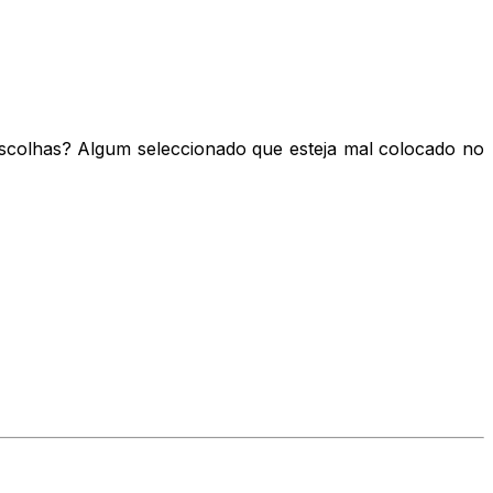
escolhas? Algum seleccionado que esteja mal colocado no