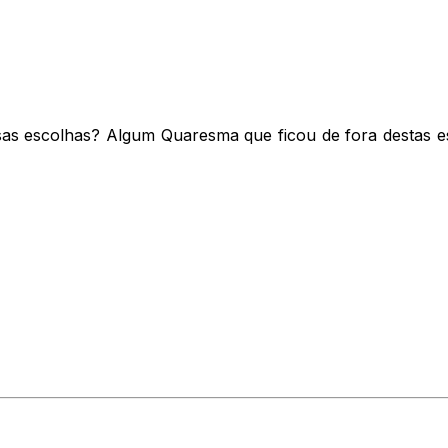
ssas escolhas? Algum Quaresma que ficou de fora destas 