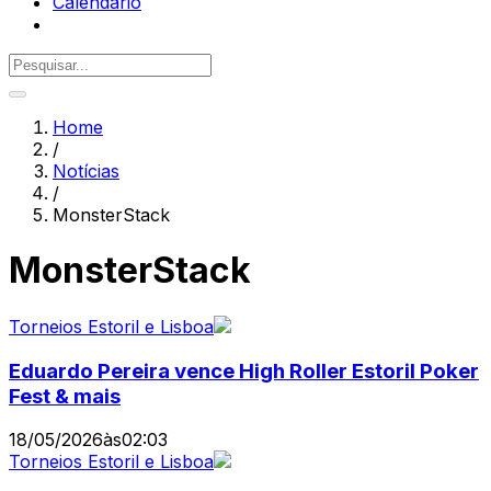
Calendário
Home
/
Notícias
/
MonsterStack
MonsterStack
Torneios Estoril e Lisboa
Eduardo Pereira vence High Roller Estoril Poker
Fest & mais
18/05/2026
às
02:03
Torneios Estoril e Lisboa