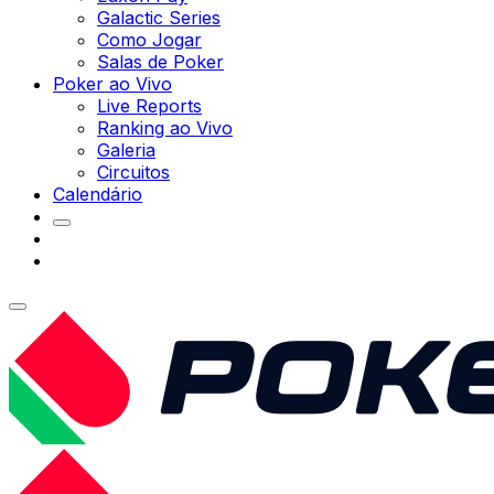
Galactic Series
Como Jogar
Salas de Poker
Poker ao Vivo
Live Reports
Ranking ao Vivo
Galeria
Circuitos
Calendário