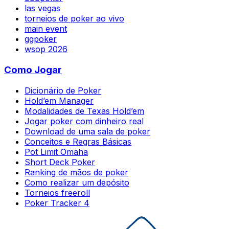
las vegas
torneios de poker ao vivo
main event
ggpoker
wsop 2026
Como Jogar
Dicionário de Poker
Hold’em Manager
Modalidades de Texas Hold’em
Jogar poker com dinheiro real
Download de uma sala de poker
Conceitos e Regras Básicas
Pot Limit Omaha
Short Deck Poker
Ranking de mãos de poker
Como realizar um depósito
Torneios freeroll
Poker Tracker 4