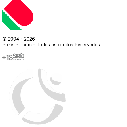
© 2004 -
2026
PokerPT.com - Todos os direitos Reservados