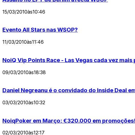
15/03/2010
às
10:46
Evento All Stars nas WSOP?
11/03/2010
às
11:46
NoiQ Vip Points Race - Las Vegas cada vez mais 
09/03/2010
às
18:38
Daniel Negreanu é o convidado do Inside Deal e
03/03/2010
às
10:32
NoiqPoker em Março: €320.000 em promoções
02/03/2010
às
12:17