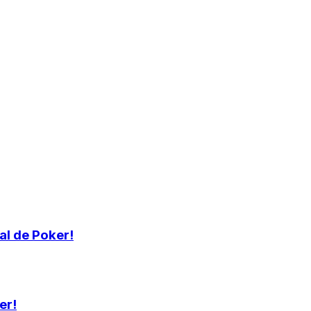
al de Poker!
er!