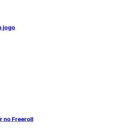
m jogo
r no Freeroll