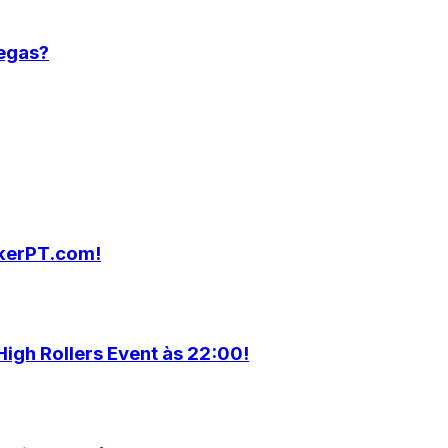
Vegas?
okerPT.com!
High Rollers Event às 22:00!