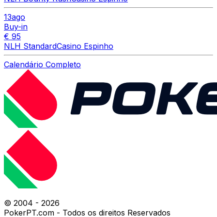
13
ago
Buy-in
€ 95
NLH Standard
Casino Espinho
Calendário Completo
© 2004 -
2026
PokerPT.com - Todos os direitos Reservados