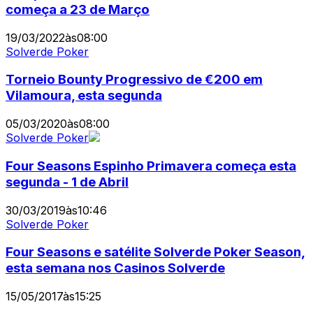
começa a 23 de Março
19/03/2022
às
08:00
Solverde Poker
Torneio Bounty Progressivo de €200 em
Vilamoura, esta segunda
05/03/2020
às
08:00
Solverde Poker
Four Seasons Espinho Primavera começa esta
segunda - 1 de Abril
30/03/2019
às
10:46
Solverde Poker
Four Seasons e satélite Solverde Poker Season,
esta semana nos Casinos Solverde
15/05/2017
às
15:25