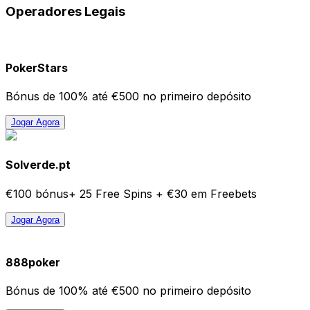
Operadores Legais
PokerStars
Bónus de 100% até €500 no primeiro depósito
Jogar Agora
Solverde.pt
€100 bónus+ 25 Free Spins + €30 em Freebets
Jogar Agora
888poker
Bónus de 100% até €500 no primeiro depósito