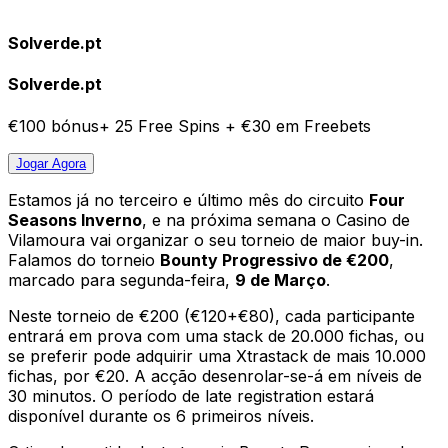
Solverde.pt
Solverde.pt
€100 bónus+ 25 Free Spins + €30 em Freebets
Jogar
Agora
Estamos já no terceiro e último mês do circuito
Four
Seasons Inverno
, e na próxima semana o Casino de
Vilamoura vai organizar o seu torneio de maior buy-in.
Falamos do torneio
Bounty Progressivo de €200
,
marcado para segunda-feira,
9 de Março
.
Neste torneio de €200 (€120+€80), cada participante
entrará em prova com uma stack de 20.000 fichas, ou
se preferir pode adquirir uma Xtrastack de mais 10.000
fichas, por €20. A acção desenrolar-se-á em níveis de
30 minutos. O período de late registration estará
disponível durante os 6 primeiros níveis.