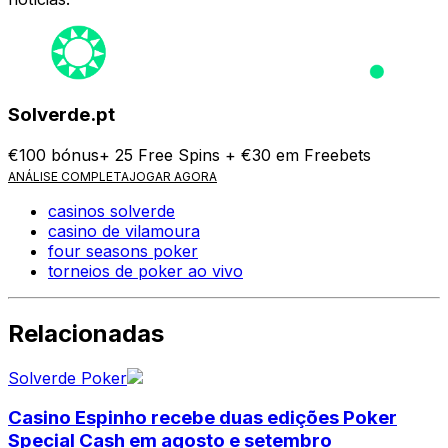
Solverde.pt
€100 bónus+ 25 Free Spins + €30 em Freebets
ANÁLISE COMPLETA
JOGAR AGORA
casinos solverde
casino de vilamoura
four seasons poker
torneios de poker ao vivo
Relacionadas
Solverde Poker
Casino Espinho recebe duas edições Poker
Special Cash em agosto e setembro