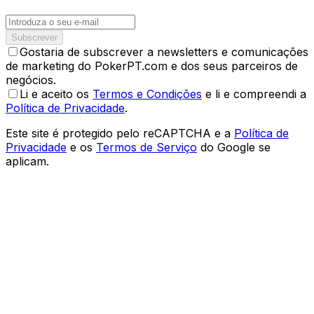
Subscrever
Gostaria de subscrever a newsletters e comunicações
de marketing do PokerPT.com e dos seus parceiros de
negócios.
Li e aceito os
Termos e Condições
e li e compreendi a
Política de Privacidade
.
Este site é protegido pelo reCAPTCHA e a
Política de
Privacidade
e os
Termos de Serviço
do Google se
aplicam.