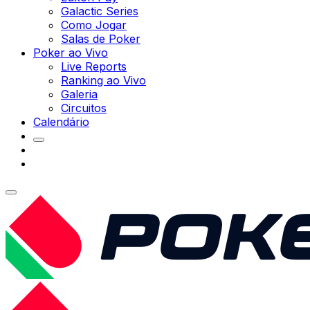
Galactic Series
Como Jogar
Salas de Poker
Poker ao Vivo
Live Reports
Ranking ao Vivo
Galeria
Circuitos
Calendário