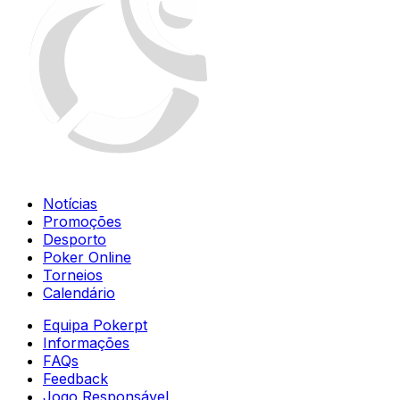
Notícias
Promoções
Desporto
Poker Online
Torneios
Calendário
Equipa Pokerpt
Informações
FAQs
Feedback
Jogo Responsável