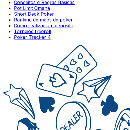
Conceitos e Regras Básicas
Pot Limit Omaha
Short Deck Poker
Ranking de mãos de poker
Como realizar um depósito
Torneios freeroll
Poker Tracker 4