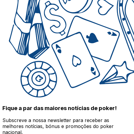
Fique a par das maiores notícias de poker!
Subscreve a nossa newsletter para receber as
melhores notícias, bónus e promoções do poker
nacional.