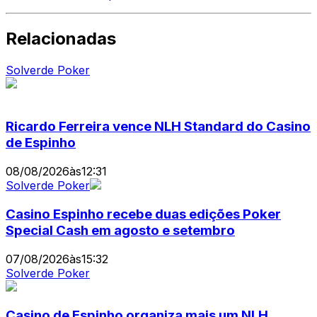
Relacionadas
Solverde Poker
Ricardo Ferreira vence NLH Standard do Casino
de Espinho
08/08/2026
às
12:31
Solverde Poker
Casino Espinho recebe duas edições Poker
Special Cash em agosto e setembro
07/08/2026
às
15:32
Solverde Poker
Casino de Espinho organiza mais um NLH