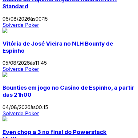
Standard
06/08/2026
às
00:15
Solverde Poker
Vitória de José Vieira no NLH Bounty de
Espinho
05/08/2026
às
11:45
Solverde Poker
Bounties em jogo no Casino de Espinho, a partir
das 21h00
04/08/2026
às
00:15
Solverde Poker
Even chop a 3 no final do Powerstack