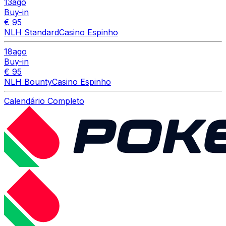
13
ago
Buy-in
€ 95
NLH Standard
Casino Espinho
18
ago
Buy-in
€ 95
NLH Bounty
Casino Espinho
Calendário Completo