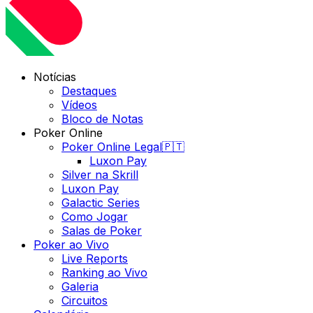
Notícias
Destaques
Vídeos
Bloco de Notas
Poker Online
Poker Online Legal🇵🇹
Luxon Pay
Silver na Skrill
Luxon Pay
Galactic Series
Como Jogar
Salas de Poker
Poker ao Vivo
Live Reports
Ranking ao Vivo
Galeria
Circuitos