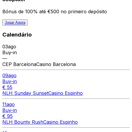
Bónus de 100% até €500 no primeiro depósito
Jogar Agora
Calendário
03
ago
Buy-in
—
CEP Barcelona
Casino Barcelona
09
ago
Buy-in
€ 55
NLH Sunday Sunset
Casino Espinho
11
ago
Buy-in
€ 95
NLH Bounty Rush
Casino Espinho