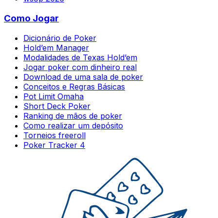
Como Jogar
Dicionário de Poker
Hold’em Manager
Modalidades de Texas Hold’em
Jogar poker com dinheiro real
Download de uma sala de poker
Conceitos e Regras Básicas
Pot Limit Omaha
Short Deck Poker
Ranking de mãos de poker
Como realizar um depósito
Torneios freeroll
Poker Tracker 4