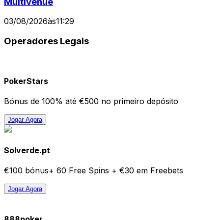
Multivenue
03/08/2026
às
11:29
Operadores Legais
PokerStars
Bónus de 100% até €500 no primeiro depósito
Jogar Agora
Solverde.pt
€100 bónus+ 60 Free Spins + €30 em Freebets
Jogar Agora
888poker