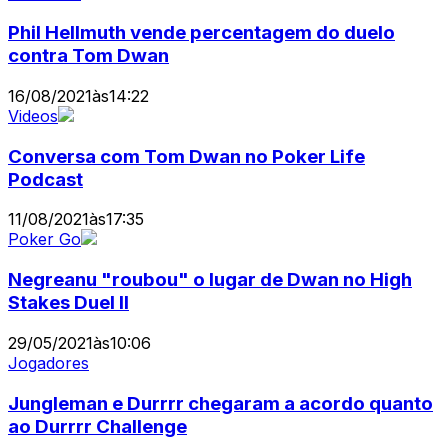
Phil Hellmuth vende percentagem do duelo
contra Tom Dwan
16/08/2021
às
14:22
Videos
Conversa com Tom Dwan no Poker Life
Podcast
11/08/2021
às
17:35
Poker Go
Negreanu "roubou" o lugar de Dwan no High
Stakes Duel II
29/05/2021
às
10:06
Jogadores
Jungleman e Durrrr chegaram a acordo quanto
ao Durrrr Challenge