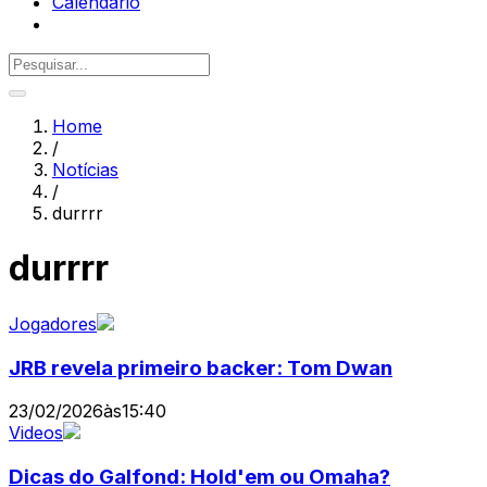
Calendário
Home
/
Notícias
/
durrrr
durrrr
Jogadores
JRB revela primeiro backer: Tom Dwan
23/02/2026
às
15:40
Videos
Dicas do Galfond: Hold'em ou Omaha?