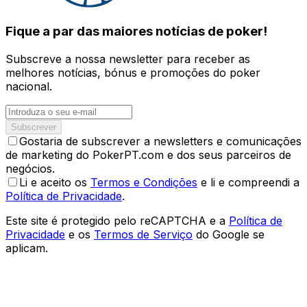
Fique a par das maiores notícias de poker!
Subscreve a nossa newsletter para receber as
melhores notícias, bónus e promoções do poker
nacional.
Subscrever
Gostaria de subscrever a newsletters e comunicações
de marketing do PokerPT.com e dos seus parceiros de
negócios.
Li e aceito os
Termos e Condições
e li e compreendi a
Política de Privacidade
.
Este site é protegido pelo reCAPTCHA e a
Política de
Privacidade
e os
Termos de Serviço
do Google se
aplicam.