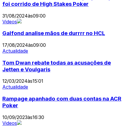
foi corrido de High Stakes Poker
31/08/2024
às
09:00
Videos
Galfond analise mãos de durrrr no HCL
17/08/2024
às
09:00
Actualidade
Tom Dwan rebate todas as acusações de
Jetten e Voulgaris
12/03/2024
às
15:01
Actualidade
Rampage apanhado com duas contas na ACR
Poker
10/09/2023
às
16:30
Videos