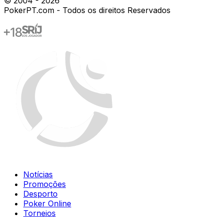
© 2004 -
2026
PokerPT.com - Todos os direitos Reservados
Notícias
Promoções
Desporto
Poker Online
Torneios