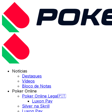
Notícias
Destaques
Vídeos
Bloco de Notas
Poker Online
Poker Online Legal🇵🇹
Luxon Pay
Silver na Skrill
Luxon Pay