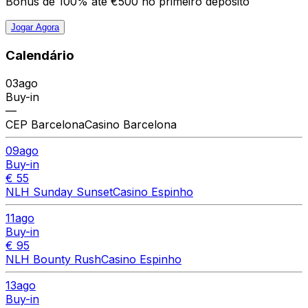
Bónus de 100% até €500 no primeiro depósito
Jogar Agora
Calendário
03
ago
Buy-in
—
CEP Barcelona
Casino Barcelona
09
ago
Buy-in
€ 55
NLH Sunday Sunset
Casino Espinho
11
ago
Buy-in
€ 95
NLH Bounty Rush
Casino Espinho
13
ago
Buy-in