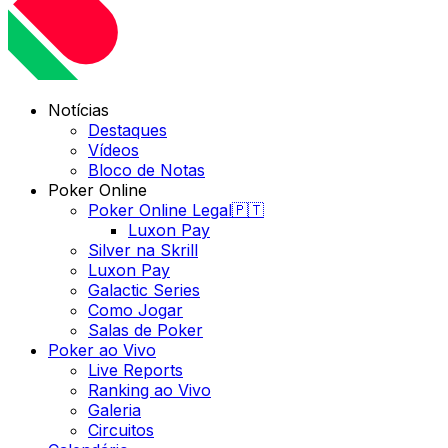
Notícias
Destaques
Vídeos
Bloco de Notas
Poker Online
Poker Online Legal🇵🇹
Luxon Pay
Silver na Skrill
Luxon Pay
Galactic Series
Como Jogar
Salas de Poker
Poker ao Vivo
Live Reports
Ranking ao Vivo
Galeria
Circuitos