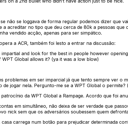
s on a 2nd bullet who didn’t have action just to be nice.
 se não se loggava de forma regular podemos dizer que va
-me a acreditar no tipo que deu cerca de 80k a pessoas qu
nha vendido acção, apenas para ser simpático.
pera a ACR, também foi lesto a entrar na discussão:
eing impartial and look for the best in people however open
if WPT Global allows it? (ya it was a low blow)
guns problemas em ser imparcial já que tento sempre ver o
de jogar nela. Pergunto-me se a WPT Global o permite? (g
o patrocínio da WPT Global a Rampage. Acordo que foi anu
ntas em simultâneo, não deixa de ser verdade que passou 
novo nick sem que os adversários soubessem quem defront
a casa carrega num botão para prejudicar determinada con