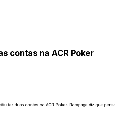
s contas na ACR Poker
itiu ter duas contas na ACR Poker.
Rampage
diz que pensa