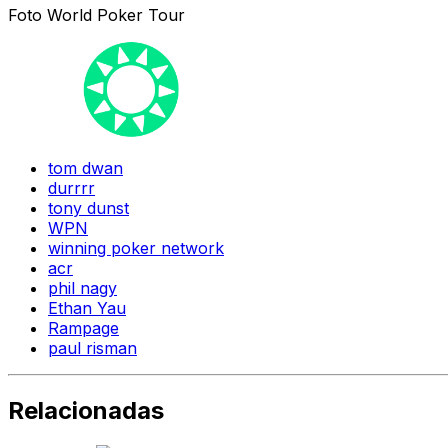
Foto World Poker Tour
tom dwan
durrrr
tony dunst
WPN
winning poker network
acr
phil nagy
Ethan Yau
Rampage
paul risman
Relacionadas