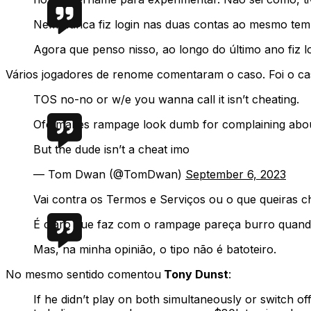
Nem nunca fiz login nas duas contas ao mesmo temp
Agora que penso nisso, ao longo do último ano fiz 
Vários jogadores de renome comentaram o caso. Foi o 
TOS no-no or w/e you wanna call it isn’t cheating.
Ofc makes rampage look dumb for complaining about
But the dude isn’t a cheat imo
— Tom Dwan (@TomDwan)
September 6, 2023
Vai contra os Termos e Serviços ou o que queiras c
É claro que faz com o rampage pareça burro quando
Mas, na minha opinião, o tipo não é batoteiro.
No mesmo sentido comentou
Tony Dunst
:
If he didn’t play on both simultaneously or switch off