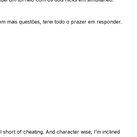
m mais questões, terei todo o prazer em responder.
ll short of cheating. And character wise, I’m inclined