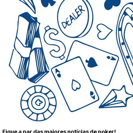
Fique a par das maiores notícias de poker!