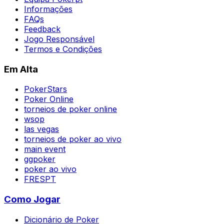
Informações
FAQs
Feedback
Jogo Responsável
Termos e Condições
Em Alta
PokerStars
Poker Online
torneios de poker online
wsop
las vegas
torneios de poker ao vivo
main event
ggpoker
poker ao vivo
FRESPT
Como Jogar
Dicionário de Poker