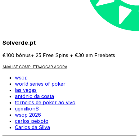
Solverde.pt
€100 bónus+ 25 Free Spins + €30 em Freebets
ANÁLISE COMPLETA
JOGAR AGORA
wsop
world series of poker
las vegas
antónio da costa
torneios de poker ao vivo
ggmillion$
wsop 2026
carlos peixoto
Carlos da Silva