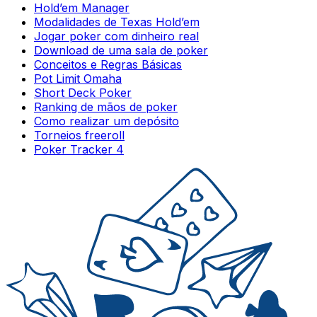
Hold’em Manager
Modalidades de Texas Hold’em
Jogar poker com dinheiro real
Download de uma sala de poker
Conceitos e Regras Básicas
Pot Limit Omaha
Short Deck Poker
Ranking de mãos de poker
Como realizar um depósito
Torneios freeroll
Poker Tracker 4