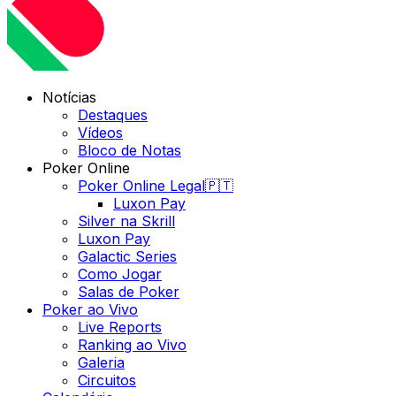
Notícias
Destaques
Vídeos
Bloco de Notas
Poker Online
Poker Online Legal🇵🇹
Luxon Pay
Silver na Skrill
Luxon Pay
Galactic Series
Como Jogar
Salas de Poker
Poker ao Vivo
Live Reports
Ranking ao Vivo
Galeria
Circuitos