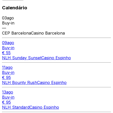
Calendário
03
ago
Buy-in
—
CEP Barcelona
Casino Barcelona
09
ago
Buy-in
€ 55
NLH Sunday Sunset
Casino Espinho
11
ago
Buy-in
€ 95
NLH Bounty Rush
Casino Espinho
13
ago
Buy-in
€ 95
NLH Standard
Casino Espinho