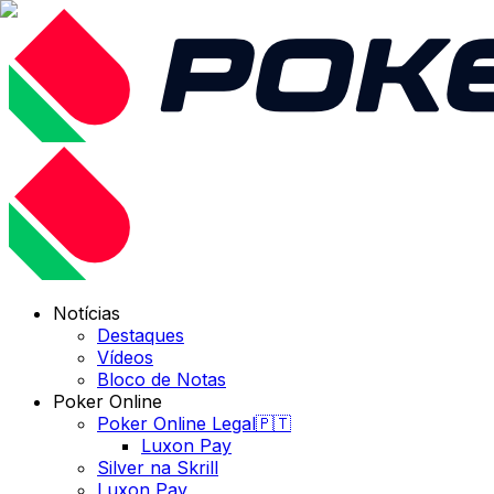
Notícias
Destaques
Vídeos
Bloco de Notas
Poker Online
Poker Online Legal🇵🇹
Luxon Pay
Silver na Skrill
Luxon Pay