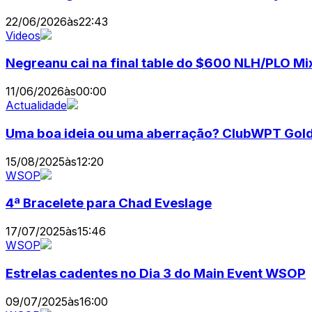
22/06/2026
às
22:43
Videos
Negreanu cai na final table do $600 NLH/PLO Mi
11/06/2026
às
00:00
Actualidade
Uma boa ideia ou uma aberração? ClubWPT Gold
15/08/2025
às
12:20
WSOP
4ª Bracelete para Chad Eveslage
17/07/2025
às
15:46
WSOP
Estrelas cadentes no Dia 3 do Main Event WSOP
09/07/2025
às
16:00