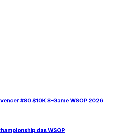
ao vencer #80 $10K 8-Game WSOP 2026
 Championship das WSOP