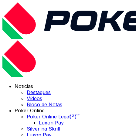
Notícias
Destaques
Vídeos
Bloco de Notas
Poker Online
Poker Online Legal🇵🇹
Luxon Pay
Silver na Skrill
Luxon Pay