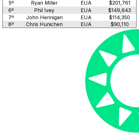
5º
Ryan Miller
EUA
$201,761
6º
Phil Ivey
EUA
$149,643
7º
John Hennigan
EUA
$114,350
8º
Chris Hunichen
EUA
$90,110