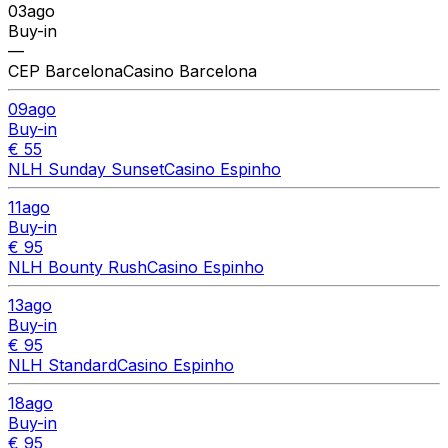
03
ago
Buy-in
—
CEP Barcelona
Casino Barcelona
09
ago
Buy-in
€ 55
NLH Sunday Sunset
Casino Espinho
11
ago
Buy-in
€ 95
NLH Bounty Rush
Casino Espinho
13
ago
Buy-in
€ 95
NLH Standard
Casino Espinho
18
ago
Buy-in
€ 95