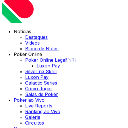
Notícias
Destaques
Vídeos
Bloco de Notas
Poker Online
Poker Online Legal🇵🇹
Luxon Pay
Silver na Skrill
Luxon Pay
Galactic Series
Como Jogar
Salas de Poker
Poker ao Vivo
Live Reports
Ranking ao Vivo
Galeria
Circuitos