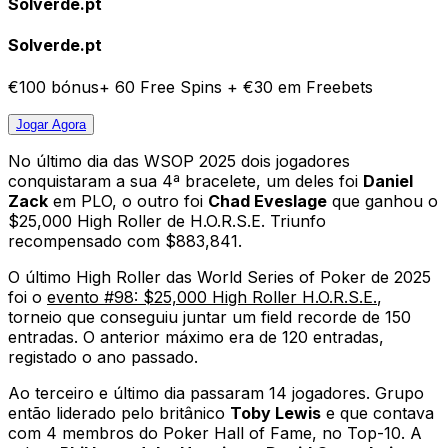
Solverde.pt
Solverde.pt
€100 bónus+ 60 Free Spins + €30 em Freebets
Jogar
Agora
No último dia das WSOP 2025 dois jogadores
conquistaram a sua 4ª bracelete, um deles foi
Daniel
Zack
em PLO, o outro foi
Chad Eveslage
que ganhou o
$25,000 High Roller de H.O.R.S.E. Triunfo
recompensado com $883,841.
O último High Roller das World Series of Poker de 2025
foi o
evento #98: $25,000 High Roller H.O.R.S.E.
,
torneio que conseguiu juntar um field recorde de 150
entradas. O anterior máximo era de 120 entradas,
registado o ano passado.
Ao terceiro e último dia passaram 14 jogadores. Grupo
então liderado pelo britânico
Toby Lewis
e que contava
com 4 membros do Poker Hall of Fame, no Top-10. A