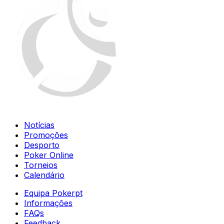
Notícias
Promoções
Desporto
Poker Online
Torneios
Calendário
Equipa Pokerpt
Informações
FAQs
Feedback