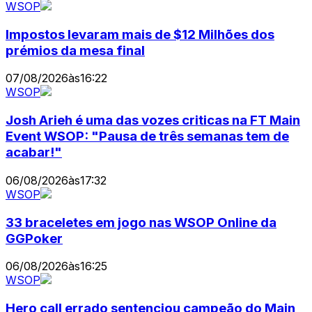
WSOP
Impostos levaram mais de $12 Milhões dos
prémios da mesa final
07/08/2026
às
16:22
WSOP
Josh Arieh é uma das vozes criticas na FT Main
Event WSOP: "Pausa de três semanas tem de
acabar!"
06/08/2026
às
17:32
WSOP
33 braceletes em jogo nas WSOP Online da
GGPoker
06/08/2026
às
16:25
WSOP
Hero call errado sentenciou campeão do Main