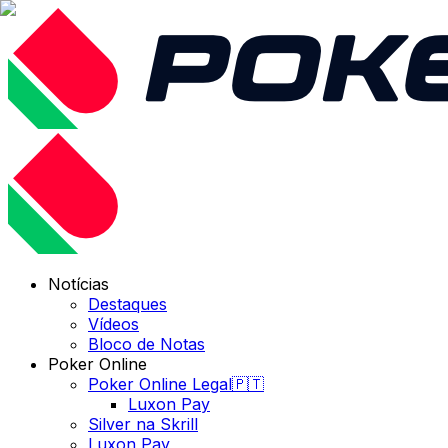
Notícias
Destaques
Vídeos
Bloco de Notas
Poker Online
Poker Online Legal🇵🇹
Luxon Pay
Silver na Skrill
Luxon Pay