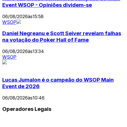
Event WSOP - Opiniões dividem-se
06/08/2026
às
15:58
WSOP
Daniel Negreanu e Scott Seiver revelam falhas
na votação do Poker Hall of Fame
06/08/2026
às
13:34
WSOP
Lucas Jumalon é o campeão do WSOP Main
Event de 2026
06/08/2026
às
10:46
Operadores Legais