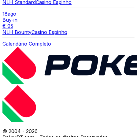
NLH Standard
Casino Espinho
18
ago
Buy-in
€ 95
NLH Bounty
Casino Espinho
Calendário Completo
© 2004 -
2026