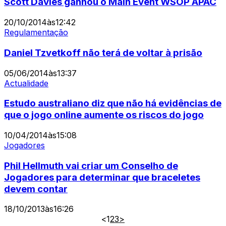
Scott Davies ganhou o Main Event WSOP APAC
20/10/2014
às
12:42
Regulamentação
Daniel Tzvetkoff não terá de voltar à prisão
05/06/2014
às
13:37
Actualidade
Estudo australiano diz que não há evidências de
que o jogo online aumente os riscos do jogo
10/04/2014
às
15:08
Jogadores
Phil Hellmuth vai criar um Conselho de
Jogadores para determinar que braceletes
devem contar
18/10/2013
às
16:26
<
1
2
3
>