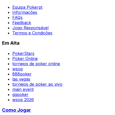
Equipa Pokerpt
Informações
FAQs
Feedback
Jogo Responsável
Termos e Condições
Em Alta
PokerStars
Poker Online
torneios de poker online
wsop
888poker
las vegas
torneios de poker ao vivo
main event
ggpoker
wsop 2026
Como Jogar