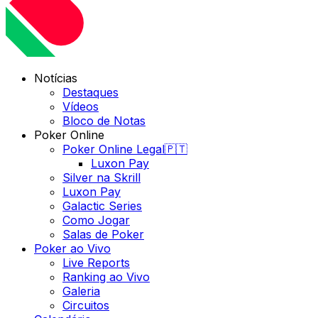
Notícias
Destaques
Vídeos
Bloco de Notas
Poker Online
Poker Online Legal🇵🇹
Luxon Pay
Silver na Skrill
Luxon Pay
Galactic Series
Como Jogar
Salas de Poker
Poker ao Vivo
Live Reports
Ranking ao Vivo
Galeria
Circuitos