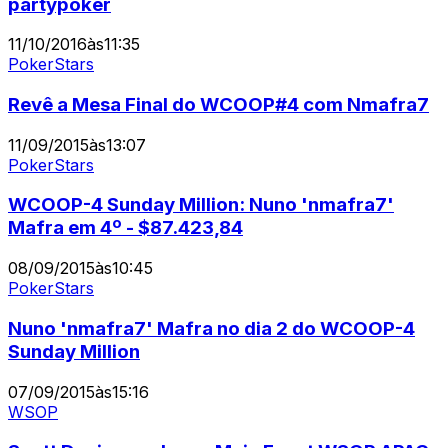
partypoker
11/10/2016
às
11:35
PokerStars
Revê a Mesa Final do WCOOP#4 com Nmafra7
11/09/2015
às
13:07
PokerStars
WCOOP-4 Sunday Million: Nuno 'nmafra7'
Mafra em 4º - $87.423,84
08/09/2015
às
10:45
PokerStars
Nuno 'nmafra7' Mafra no dia 2 do WCOOP-4
Sunday Million
07/09/2015
às
15:16
WSOP