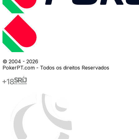
© 2004 -
2026
PokerPT.com - Todos os direitos Reservados