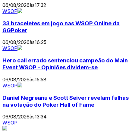
06/08/2026
às
17:32
WSOP
33 braceletes em jogo nas WSOP Online da
GGPoker
06/08/2026
às
16:25
WSOP
Hero call errado sentenciou campeão do Main
Event WSOP - Opiniões dividem-se
06/08/2026
às
15:58
WSOP
Daniel Negreanu e Scott Seiver revelam falhas
na votação do Poker Hall of Fame
06/08/2026
às
13:34
WSOP