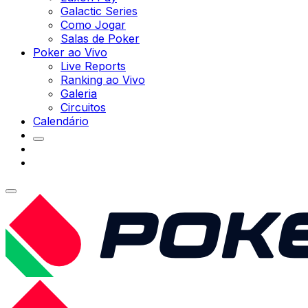
Galactic Series
Como Jogar
Salas de Poker
Poker ao Vivo
Live Reports
Ranking ao Vivo
Galeria
Circuitos
Calendário