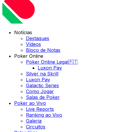
Notícias
Destaques
Vídeos
Bloco de Notas
Poker Online
Poker Online Legal🇵🇹
Luxon Pay
Silver na Skrill
Luxon Pay
Galactic Series
Como Jogar
Salas de Poker
Poker ao Vivo
Live Reports
Ranking ao Vivo
Galeria
Circuitos