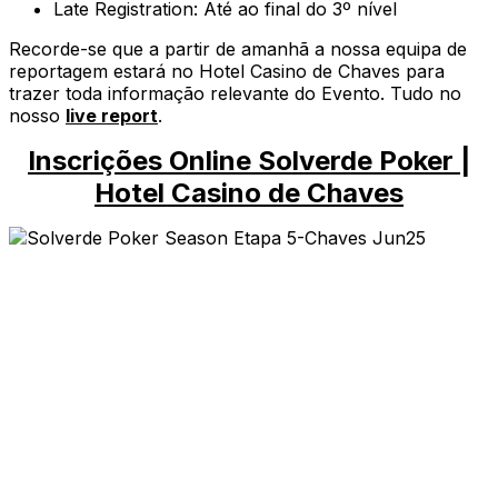
Late Registration: Até ao final do 3º nível
Recorde-se que a partir de amanhã a nossa equipa de
reportagem estará no Hotel Casino de Chaves para
trazer toda informação relevante do Evento. Tudo no
nosso
live report
.
Inscrições Online Solverde Poker |
Hotel Casino de Chaves