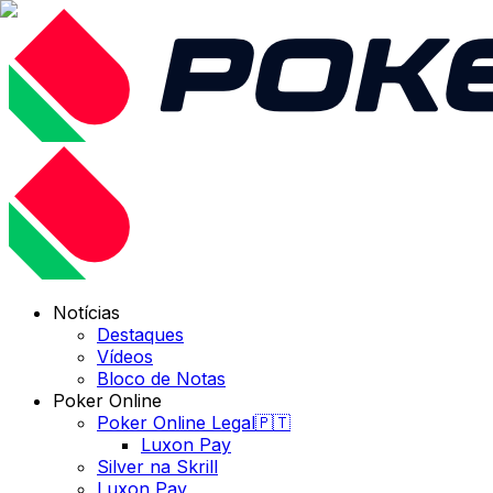
Notícias
Destaques
Vídeos
Bloco de Notas
Poker Online
Poker Online Legal🇵🇹
Luxon Pay
Silver na Skrill
Luxon Pay