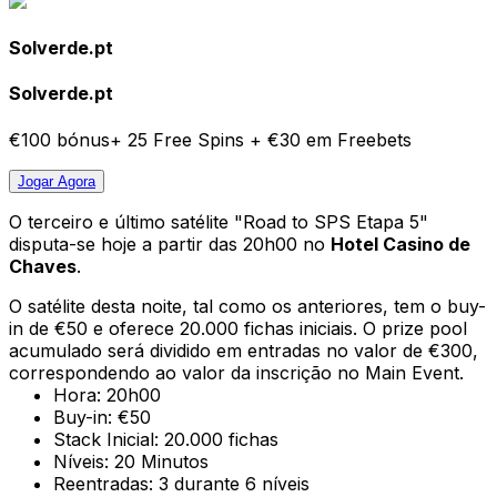
Solverde.pt
Solverde.pt
€100 bónus+ 25 Free Spins + €30 em Freebets
Jogar
Agora
O terceiro e último satélite "Road to SPS Etapa 5"
disputa-se hoje a partir das 20h00 no
Hotel Casino de
Chaves
.
O satélite desta noite, tal como os anteriores, tem o buy-
in de €50 e oferece 20.000 fichas iniciais. O prize pool
acumulado será dividido em entradas no valor de €300,
correspondendo ao valor da inscrição no Main Event.
Hora: 20h00
Buy-in: €50
Stack Inicial: 20.000 fichas
Níveis: 20 Minutos
Reentradas: 3 durante 6 níveis