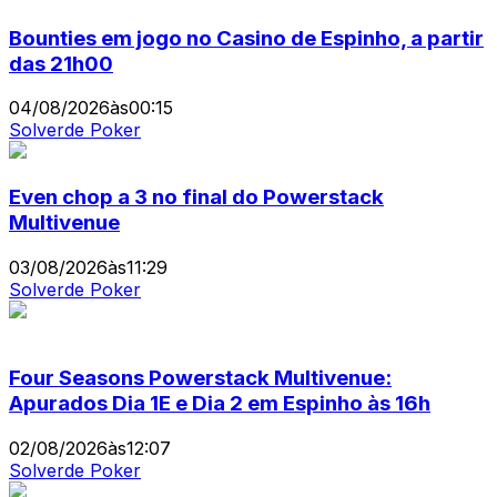
Bounties em jogo no Casino de Espinho, a partir
das 21h00
04/08/2026
às
00:15
Solverde Poker
Even chop a 3 no final do Powerstack
Multivenue
03/08/2026
às
11:29
Solverde Poker
Four Seasons Powerstack Multivenue:
Apurados Dia 1E e Dia 2 em Espinho às 16h
02/08/2026
às
12:07
Solverde Poker