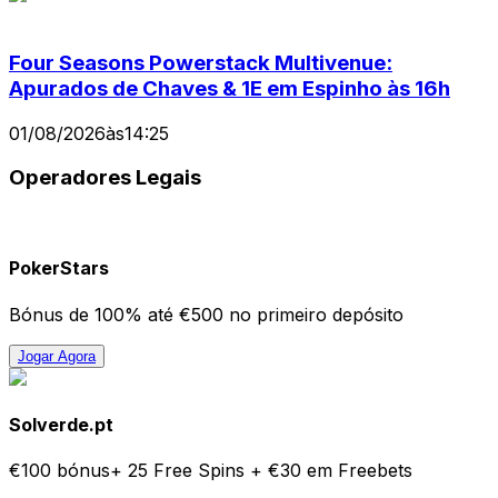
Four Seasons Powerstack Multivenue:
Apurados de Chaves & 1E em Espinho às 16h
01/08/2026
às
14:25
Operadores Legais
PokerStars
Bónus de 100% até €500 no primeiro depósito
Jogar Agora
Solverde.pt
€100 bónus+ 25 Free Spins + €30 em Freebets