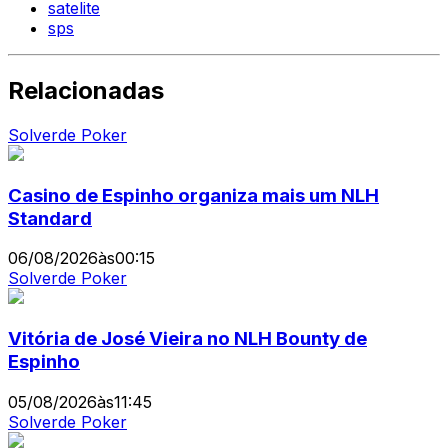
satelite
sps
Relacionadas
Solverde Poker
Casino de Espinho organiza mais um NLH
Standard
06/08/2026
às
00:15
Solverde Poker
Vitória de José Vieira no NLH Bounty de
Espinho
05/08/2026
às
11:45
Solverde Poker