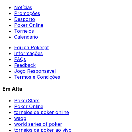
Notícias
Promoções
Desporto
Poker Online
Torneios
Calendário
Equipa Pokerpt
Informações
FAQs
Feedback
Jogo Responsável
Termos e Condições
Em Alta
PokerStars
Poker Online
torneios de poker online
wsop
world series of poker
torneios de poker ao vivo