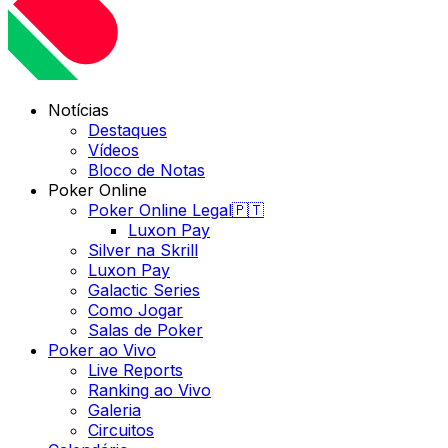
Notícias
Destaques
Vídeos
Bloco de Notas
Poker Online
Poker Online Legal🇵🇹
Luxon Pay
Silver na Skrill
Luxon Pay
Galactic Series
Como Jogar
Salas de Poker
Poker ao Vivo
Live Reports
Ranking ao Vivo
Galeria
Circuitos