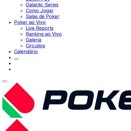
Galactic Series
Como Jogar
Salas de Poker
Poker ao Vivo
Live Reports
Ranking ao Vivo
Galeria
Circuitos
Calendário