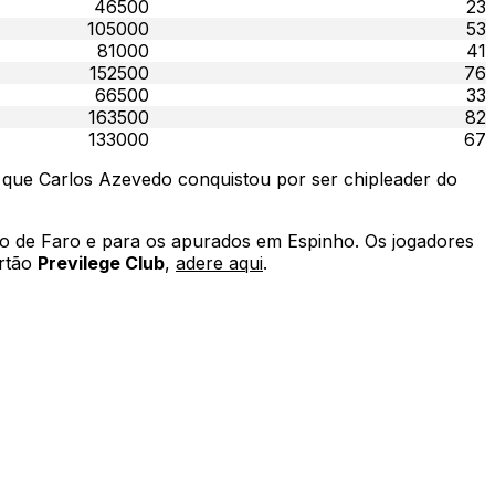
46500
23
105000
53
81000
41
152500
76
66500
33
163500
82
133000
67
que Carlos Azevedo conquistou por ser chipleader do
ito de Faro e para os apurados em Espinho. Os jogadores
artão
Previlege Club
,
adere aqui
.