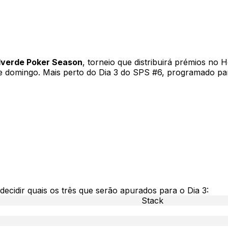
lverde Poker Season
, torneio que distribuirá prémios no
ste domingo. Mais perto do Dia 3 do SPS #6, programado p
ecidir quais os três que serão apurados para o Dia 3:
Stack