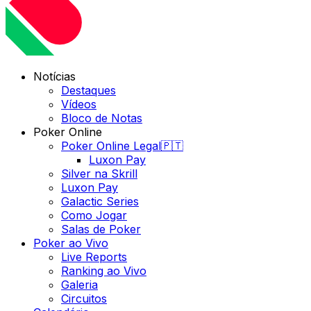
Notícias
Destaques
Vídeos
Bloco de Notas
Poker Online
Poker Online Legal🇵🇹
Luxon Pay
Silver na Skrill
Luxon Pay
Galactic Series
Como Jogar
Salas de Poker
Poker ao Vivo
Live Reports
Ranking ao Vivo
Galeria
Circuitos