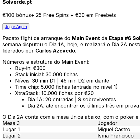
Solverde.pt
€100 bónus+ 25 Free Spins + €30 em Freebets
Jogar
Agora
Pacato flight de arranque do
Main Event
da
Etapa #6 So
semana disputou o Dia 1A, hoje, e realizará o Dia 2A ne
liderados por
Carlos Azevedo
.
Números e estrutura do Main Event:
Buy-in: €300
Stack inicial: 30.000 fichas
Níveis: 30 min D1 | 45 min D2 em diante
Time chip: 5.000 fichas (entrada no nível 1)
XtraStack: 10.000 fichas por €20
Dia 1A: 20 entradas | 9 sobreviventes
Dia 2A: até encontrar os últimos três em prova
O Dia 2A conta com a mesa única abaixo, com o poker e d
Mesa 3
Jogador
Lugar 1
Miguel Castro
Lugar 2
Isma Francisco