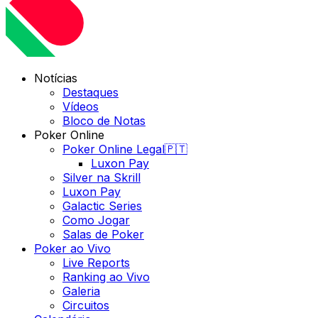
Notícias
Destaques
Vídeos
Bloco de Notas
Poker Online
Poker Online Legal🇵🇹
Luxon Pay
Silver na Skrill
Luxon Pay
Galactic Series
Como Jogar
Salas de Poker
Poker ao Vivo
Live Reports
Ranking ao Vivo
Galeria
Circuitos