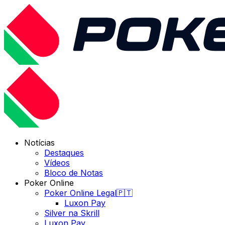
Notícias
Destaques
Vídeos
Bloco de Notas
Poker Online
Poker Online Legal🇵🇹
Luxon Pay
Silver na Skrill
Luxon Pay