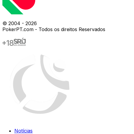
© 2004 -
2026
PokerPT.com - Todos os direitos Reservados
Notícias