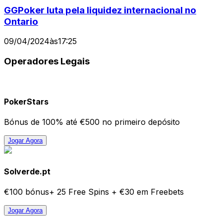
GGPoker luta pela liquidez internacional no
Ontario
09/04/2024
às
17:25
Operadores Legais
PokerStars
Bónus de 100% até €500 no primeiro depósito
Jogar Agora
Solverde.pt
€100 bónus+ 25 Free Spins + €30 em Freebets
Jogar Agora