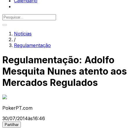
Calendário
Notícias
/
Regulamentação
Regulamentação: Adolfo
Mesquita Nunes atento aos
Mercados Regulados
PokerPT.com
30/07/2014
às
16:46
Partilhar