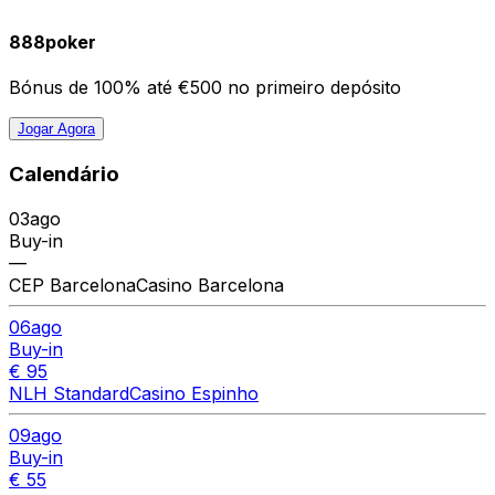
888poker
Bónus de 100% até €500 no primeiro depósito
Jogar Agora
Calendário
03
ago
Buy-in
—
CEP Barcelona
Casino Barcelona
06
ago
Buy-in
€ 95
NLH Standard
Casino Espinho
09
ago
Buy-in
€ 55