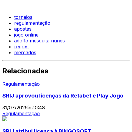
torneios
regulamentação
apostas
jogo online
adolfo mesquita nunes
regras
mercados
Relacionadas
Regulamentação
SRIJ aprovou licenças da Retabet e Play Jogo
31/07/2026
às
10:48
Regulamentação
SRIJ atribui licença à BINGOSOFT