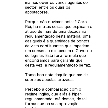
iriamos ouvir os vários agentes do
sector, entre os quais os
apostadores.
Porque não ouvimos antes? Caro
Rui, há muitas coisas que explicam o
atraso de mais de uma década na
regulamentação desta matéria, uma
das quais é a quantidade de pontos
de vista conflituantes que impedem
um consenso e impedem o Governo
de legislar. Esta foi a fórmula que
encontrámos para garantir que,
desta vez, a regulamentação se faz.
Tomo boa nota daquilo que me diz
sobre as apostas cruzadas.
Percebo a comparação com o
regime inglês, que aliás é hiper-
regulamentado, até demais, de tal
forma que na sua aprovação