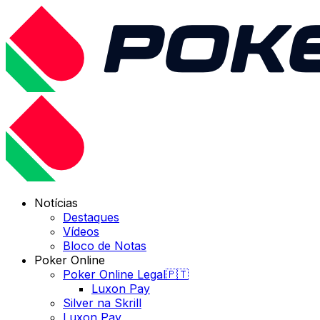
Notícias
Destaques
Vídeos
Bloco de Notas
Poker Online
Poker Online Legal🇵🇹
Luxon Pay
Silver na Skrill
Luxon Pay