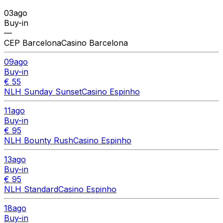
03
ago
Buy-in
—
CEP Barcelona
Casino Barcelona
09
ago
Buy-in
€ 55
NLH Sunday Sunset
Casino Espinho
11
ago
Buy-in
€ 95
NLH Bounty Rush
Casino Espinho
13
ago
Buy-in
€ 95
NLH Standard
Casino Espinho
18
ago
Buy-in