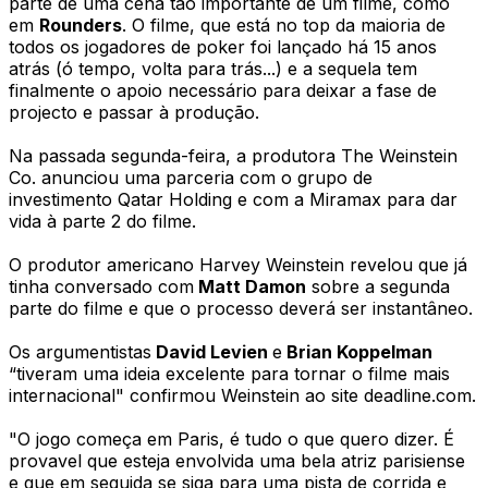
parte de uma cena tão importante de um filme, como
em
Rounders
. O filme, que está no top da maioria de
todos os jogadores de poker foi lançado há 15 anos
atrás (
ó tempo, volta para trás...
) e a sequela tem
finalmente o apoio necessário para deixar a fase de
projecto e passar à produção.
Na passada segunda-feira, a produtora The Weinstein
Co. anunciou uma parceria com o grupo de
investimento Qatar Holding e com a Miramax para dar
vida à parte 2 do filme.
O produtor americano Harvey Weinstein revelou que já
tinha conversado com
Matt Damon
sobre a segunda
parte do filme e que o processo deverá ser instantâneo.
Os argumentistas
David Levien
e
Brian Koppelman
“
tiveram uma ideia excelente para tornar o filme mais
internacional
" confirmou Weinstein ao site
deadline.com
.
"O jogo começa em Paris, é tudo o que quero dizer. É
provavel que esteja envolvida uma bela atriz parisiense
e que em seguida se siga para uma pista de corrida e