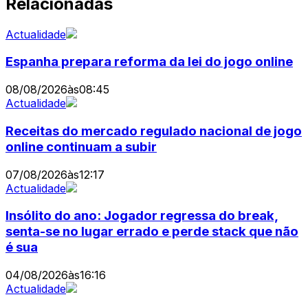
Relacionadas
Actualidade
Espanha prepara reforma da lei do jogo online
08/08/2026
às
08:45
Actualidade
Receitas do mercado regulado nacional de jogo
online continuam a subir
07/08/2026
às
12:17
Actualidade
Insólito do ano: Jogador regressa do break,
senta-se no lugar errado e perde stack que não
é sua
04/08/2026
às
16:16
Actualidade