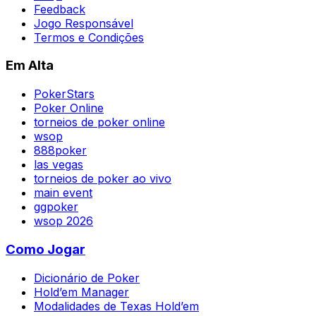
Feedback
Jogo Responsável
Termos e Condições
Em Alta
PokerStars
Poker Online
torneios de poker online
wsop
888poker
las vegas
torneios de poker ao vivo
main event
ggpoker
wsop 2026
Como Jogar
Dicionário de Poker
Hold’em Manager
Modalidades de Texas Hold’em