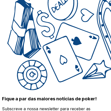
Fique a par das maiores notícias de poker!
Subscreve a nossa newsletter para receber as