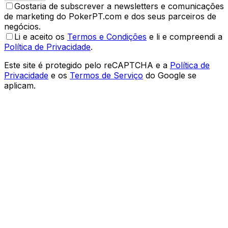
Gostaria de subscrever a newsletters e comunicações
de marketing do PokerPT.com e dos seus parceiros de
negócios.
Li e aceito os
Termos e Condições
e li e compreendi a
Política de Privacidade
.
Este site é protegido pelo reCAPTCHA e a
Política de
Privacidade
e os
Termos de Serviço
do Google se
aplicam.