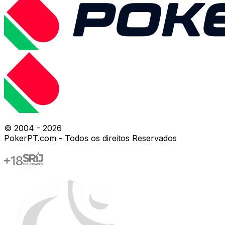
© 2004 -
2026
PokerPT.com - Todos os direitos Reservados