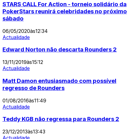
STARS CALL For Action - torneio solidário da
PokerStars reunirá celebridades no próximo
sábado
06/05/2020
às
12:34
Actualidade
Edward Norton não descarta Rounders 2
13/11/2019
às
15:12
Actualidade
Matt Damon entusiasmado com possível
regresso de Rounders
01/08/2016
às
11:49
Actualidade
Teddy KGB não regressa para Rounders 2
23/12/2013
às
13:43
Actualidade