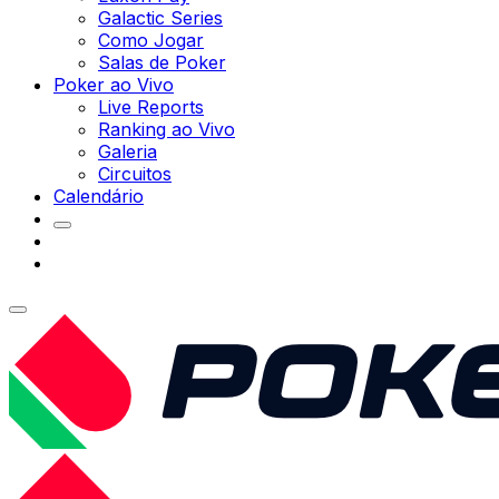
Galactic Series
Como Jogar
Salas de Poker
Poker ao Vivo
Live Reports
Ranking ao Vivo
Galeria
Circuitos
Calendário