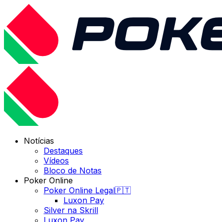
Notícias
Destaques
Vídeos
Bloco de Notas
Poker Online
Poker Online Legal🇵🇹
Luxon Pay
Silver na Skrill
Luxon Pay