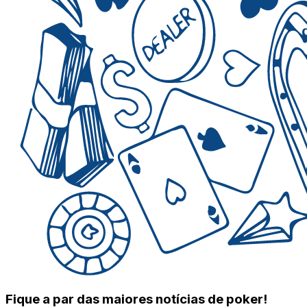
Fique a par das maiores notícias de poker!