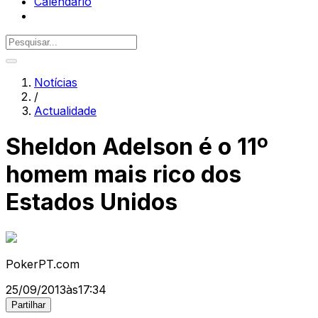
Calendário
Notícias
/
Actualidade
Sheldon Adelson é o 11º
homem mais rico dos
Estados Unidos
PokerPT.com
25/09/2013
às
17:34
Partilhar