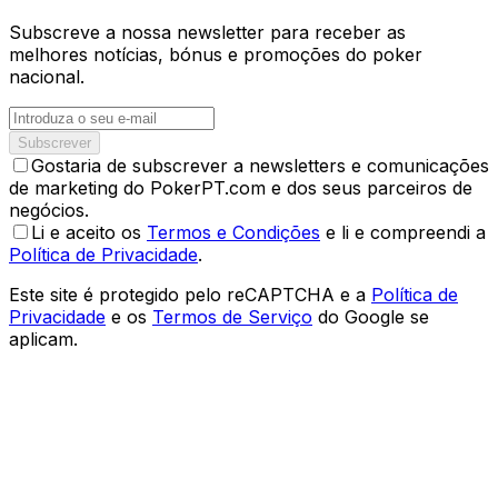
Subscreve a nossa newsletter para receber as
melhores notícias, bónus e promoções do poker
nacional.
Subscrever
Gostaria de subscrever a newsletters e comunicações
de marketing do PokerPT.com e dos seus parceiros de
negócios.
Li e aceito os
Termos e Condições
e li e compreendi a
Política de Privacidade
.
Este site é protegido pelo reCAPTCHA e a
Política de
Privacidade
e os
Termos de Serviço
do Google se
aplicam.