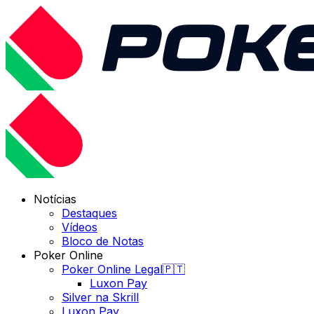
Notícias
Destaques
Vídeos
Bloco de Notas
Poker Online
Poker Online Legal🇵🇹
Luxon Pay
Silver na Skrill
Luxon Pay