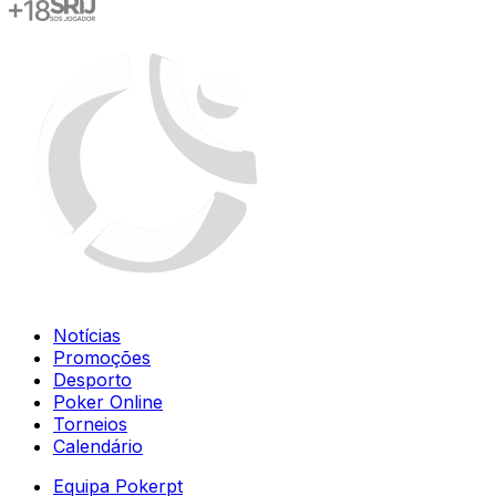
Notícias
Promoções
Desporto
Poker Online
Torneios
Calendário
Equipa Pokerpt