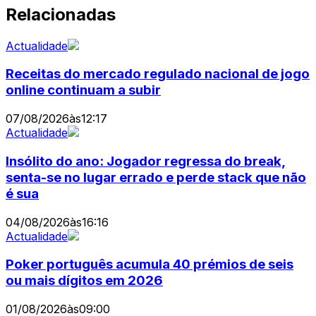
Relacionadas
Actualidade
Receitas do mercado regulado nacional de jogo
online continuam a subir
07/08/2026
às
12:17
Actualidade
Insólito do ano: Jogador regressa do break,
senta-se no lugar errado e perde stack que não
é sua
04/08/2026
às
16:16
Actualidade
Poker português acumula 40 prémios de seis
ou mais dígitos em 2026
01/08/2026
às
09:00