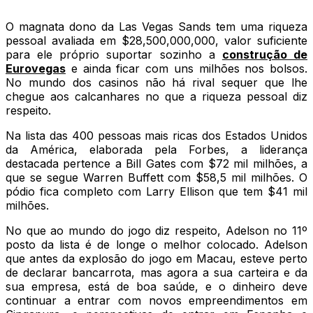
O magnata dono da Las Vegas Sands tem uma riqueza
pessoal avaliada em $28,500,000,000, valor suficiente
para ele próprio suportar sozinho a
construção de
Eurovegas
e ainda ficar com uns milhões nos bolsos.
No mundo dos casinos não há rival sequer que lhe
chegue aos calcanhares no que a riqueza pessoal diz
respeito.
Na lista das 400 pessoas mais ricas dos Estados Unidos
da América, elaborada pela Forbes, a liderança
destacada pertence a Bill Gates com $72 mil milhões, a
que se segue Warren Buffett com $58,5 mil milhões. O
pódio fica completo com Larry Ellison que tem $41 mil
milhões.
No que ao mundo do jogo diz respeito, Adelson no 11º
posto da lista é de longe o melhor colocado. Adelson
que antes da explosão do jogo em Macau, esteve perto
de declarar bancarrota, mas agora a sua carteira e da
sua empresa, está de boa saúde, e o dinheiro deve
continuar a entrar com novos empreendimentos em