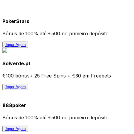
PokerStars
Bónus de 100% até €500 no primeiro depósito
Jogar Agora
Solverde.pt
€100 bónus+ 25 Free Spins + €30 em Freebets
Jogar Agora
888poker
Bónus de 100% até €500 no primeiro depósito
Jogar Agora