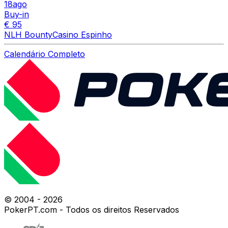
18
ago
Buy-in
€ 95
NLH Bounty
Casino Espinho
Calendário Completo
© 2004 -
2026
PokerPT.com - Todos os direitos Reservados