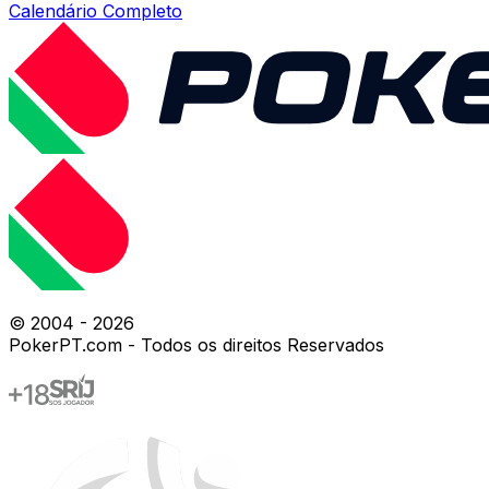
Calendário Completo
© 2004 -
2026
PokerPT.com - Todos os direitos Reservados