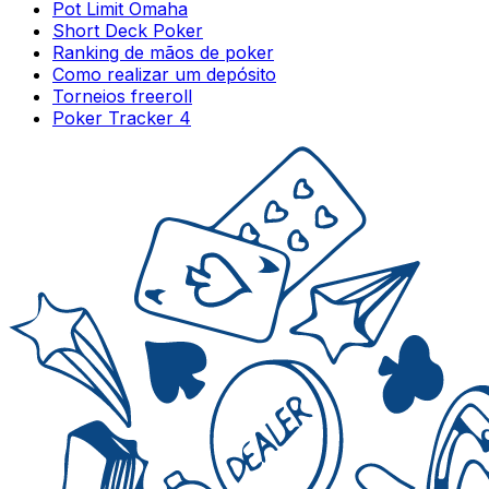
Pot Limit Omaha
Short Deck Poker
Ranking de mãos de poker
Como realizar um depósito
Torneios freeroll
Poker Tracker 4