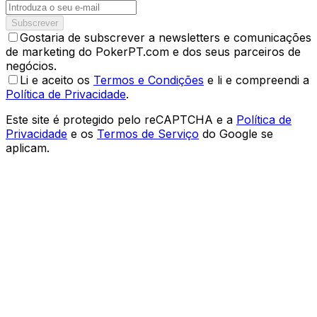
Subscrever
Gostaria de subscrever a newsletters e comunicações
de marketing do PokerPT.com e dos seus parceiros de
negócios.
Li e aceito os
Termos e Condições
e li e compreendi a
Política de Privacidade
.
Este site é protegido pelo reCAPTCHA e a
Política de
Privacidade
e os
Termos de Serviço
do Google se
aplicam.