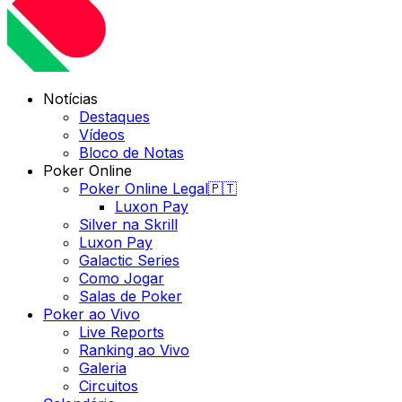
Notícias
Destaques
Vídeos
Bloco de Notas
Poker Online
Poker Online Legal🇵🇹
Luxon Pay
Silver na Skrill
Luxon Pay
Galactic Series
Como Jogar
Salas de Poker
Poker ao Vivo
Live Reports
Ranking ao Vivo
Galeria
Circuitos