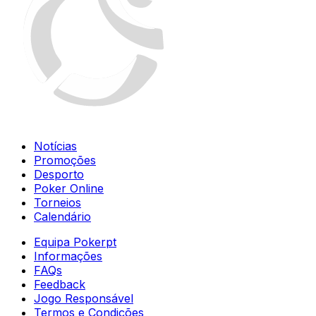
Notícias
Promoções
Desporto
Poker Online
Torneios
Calendário
Equipa Pokerpt
Informações
FAQs
Feedback
Jogo Responsável
Termos e Condições