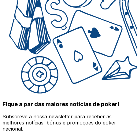
Fique a par das maiores notícias de poker!
Subscreve a nossa newsletter para receber as
melhores notícias, bónus e promoções do poker
nacional.