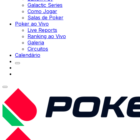
Galactic Series
Como Jogar
Salas de Poker
Poker ao Vivo
Live Reports
Ranking ao Vivo
Galeria
Circuitos
Calendário