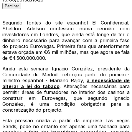
Partilhar
Segundo fontes do site espanhol El Confidencial,
Sheldon Adelson confessou numa reunião com
investidores em Londres, que ainda está longe de ter o
dinheiro necessário para avançar com a primeira fase
do projecto Eurovegas. Primeira fase que anteriormente
estava orçada em €6 mil milhões, mas que agora se fala
de €4.500.000.000.
Ainda esta semana Ignacio González, presidente da
Comunidade de Madrid, reforçou junto do primeiro-
ministro espanhol - Mariano Rajoy,
a necessidade de
alterar a lei do tabaco
. Alterações necessárias para
permitir áreas de fumadores no interior dos casinos a
construir em Eurovegas, que segundo Ignacio
González, é uma condição obrigatória para a
concretização do projecto.
Esta pressão criada a partir da empresa Las Vegas
Sands, pode no entanto ser apenas uma fachada para