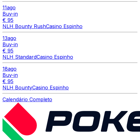
11
ago
Buy-in
€ 95
NLH Bounty Rush
Casino Espinho
13
ago
Buy-in
€ 95
NLH Standard
Casino Espinho
18
ago
Buy-in
€ 95
NLH Bounty
Casino Espinho
Calendário Completo