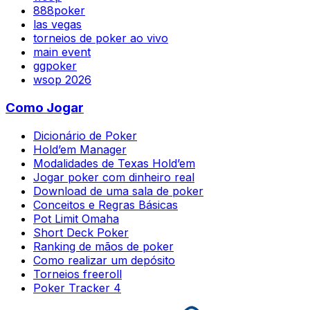
888poker
las vegas
torneios de poker ao vivo
main event
ggpoker
wsop 2026
Como Jogar
Dicionário de Poker
Hold’em Manager
Modalidades de Texas Hold’em
Jogar poker com dinheiro real
Download de uma sala de poker
Conceitos e Regras Básicas
Pot Limit Omaha
Short Deck Poker
Ranking de mãos de poker
Como realizar um depósito
Torneios freeroll
Poker Tracker 4