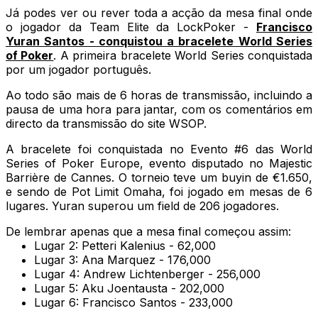
Já podes ver ou rever toda a acção da mesa final onde
o jogador da Team Elite da LockPoker -
Francisco
Yuran
Santos - conquistou a bracelete World Series
of Poker
. A primeira bracelete World Series conquistada
por um jogador português.
Ao todo são mais de 6 horas de transmissão, incluindo a
pausa de uma hora para jantar, com os comentários em
directo da transmissão do site WSOP.
A bracelete foi conquistada no Evento #6 das World
Series of Poker Europe, evento disputado no Majestic
Barrière de Cannes. O torneio teve um buyin de €1.650,
e sendo de Pot Limit Omaha, foi jogado em mesas de 6
lugares. Yuran superou um field de 206 jogadores.
De lembrar apenas que a mesa final começou assim:
Lugar 2: Petteri Kalenius - 62,000
Lugar 3: Ana Marquez - 176,000
Lugar 4: Andrew Lichtenberger - 256,000
Lugar 5: Aku Joentausta - 202,000
Lugar 6: Francisco Santos - 233,000