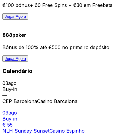
€100 bónus+ 60 Free Spins + €30 em Freebets
Jogar Agora
888poker
Bónus de 100% até €500 no primeiro depósito
Jogar Agora
Calendário
03
ago
Buy-in
—
CEP Barcelona
Casino Barcelona
09
ago
Buy-in
€ 55
NLH Sunday Sunset
Casino Espinho