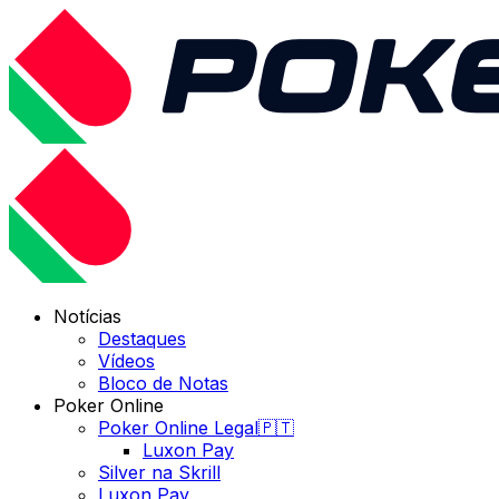
Notícias
Destaques
Vídeos
Bloco de Notas
Poker Online
Poker Online Legal🇵🇹
Luxon Pay
Silver na Skrill
Luxon Pay