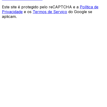
Este site é protegido pelo reCAPTCHA e a
Política de
Privacidade
e os
Termos de Serviço
do Google se
aplicam.