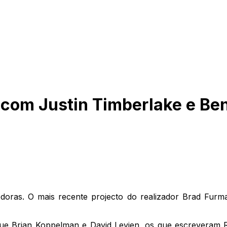
 com Justin Timberlake e Be
oras. O mais recente projecto do realizador Brad Furman
e Brian Koppelman e David Levien, os que escreveram 