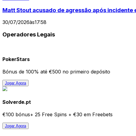
Matt Stout acusado de agressão após incidente 
30/07/2026
às
17:58
Operadores Legais
PokerStars
Bónus de 100% até €500 no primeiro depósito
Jogar Agora
Solverde.pt
€100 bónus+ 25 Free Spins + €30 em Freebets
Jogar Agora