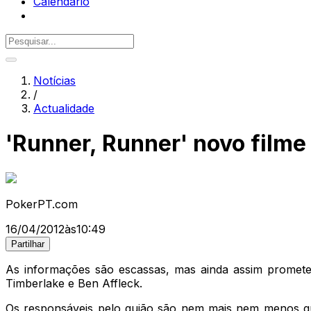
Calendário
Notícias
/
Actualidade
'Runner, Runner' novo filme
PokerPT.com
16/04/2012
às
10:49
Partilhar
As informações são escassas, mas ainda assim prometed
Timberlake e Ben Affleck.
Os responsáveis pelo guião são nem mais nem menos qu