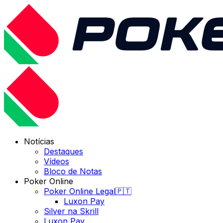
Notícias
Destaques
Vídeos
Bloco de Notas
Poker Online
Poker Online Legal🇵🇹
Luxon Pay
Silver na Skrill
Luxon Pay