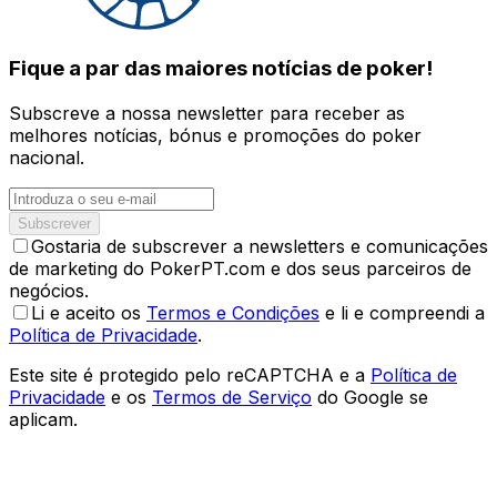
Fique a par das maiores notícias de poker!
Subscreve a nossa newsletter para receber as
melhores notícias, bónus e promoções do poker
nacional.
Subscrever
Gostaria de subscrever a newsletters e comunicações
de marketing do PokerPT.com e dos seus parceiros de
negócios.
Li e aceito os
Termos e Condições
e li e compreendi a
Política de Privacidade
.
Este site é protegido pelo reCAPTCHA e a
Política de
Privacidade
e os
Termos de Serviço
do Google se
aplicam.