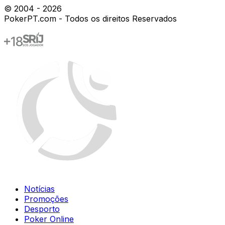
© 2004 -
2026
PokerPT.com - Todos os direitos Reservados
Notícias
Promoções
Desporto
Poker Online