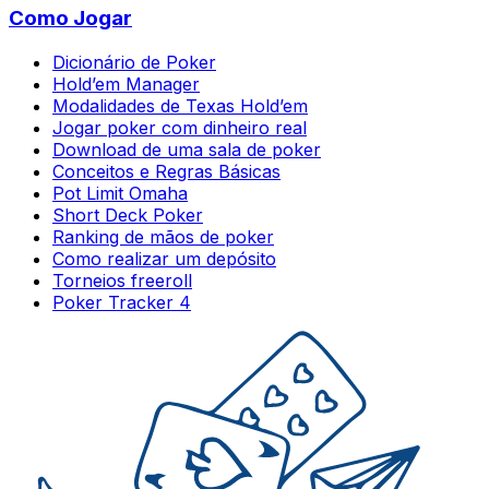
Como Jogar
Dicionário de Poker
Hold’em Manager
Modalidades de Texas Hold’em
Jogar poker com dinheiro real
Download de uma sala de poker
Conceitos e Regras Básicas
Pot Limit Omaha
Short Deck Poker
Ranking de mãos de poker
Como realizar um depósito
Torneios freeroll
Poker Tracker 4