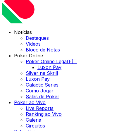
Notícias
Destaques
Vídeos
Bloco de Notas
Poker Online
Poker Online Legal🇵🇹
Luxon Pay
Silver na Skrill
Luxon Pay
Galactic Series
Como Jogar
Salas de Poker
Poker ao Vivo
Live Reports
Ranking ao Vivo
Galeria
Circuitos