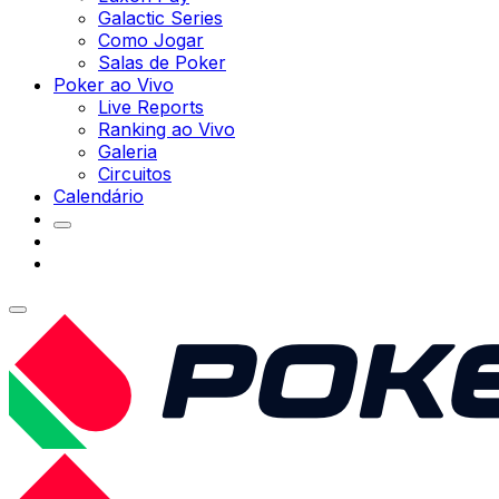
Galactic Series
Como Jogar
Salas de Poker
Poker ao Vivo
Live Reports
Ranking ao Vivo
Galeria
Circuitos
Calendário