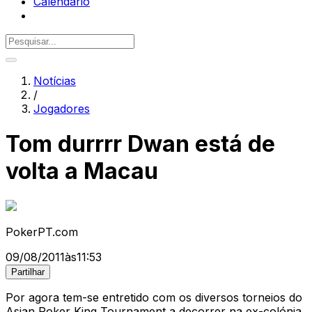
Calendário
Notícias
/
Jogadores
Tom durrrr Dwan está de
volta a Macau
PokerPT.com
09/08/2011
às
11:53
Partilhar
Por agora tem-se entretido com os diversos torneios do
Asian Poker King Tournament a decorrer na ex-colónia