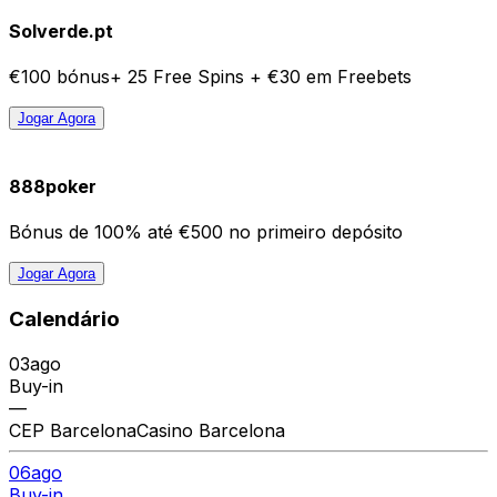
Solverde.pt
€100 bónus+ 25 Free Spins + €30 em Freebets
Jogar Agora
888poker
Bónus de 100% até €500 no primeiro depósito
Jogar Agora
Calendário
03
ago
Buy-in
—
CEP Barcelona
Casino Barcelona
06
ago
Buy-in