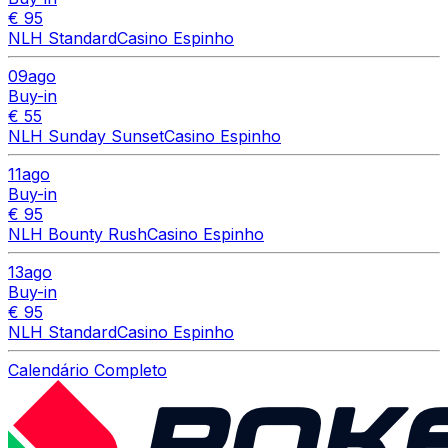
€ 95
NLH Standard
Casino Espinho
09
ago
Buy-in
€ 55
NLH Sunday Sunset
Casino Espinho
11
ago
Buy-in
€ 95
NLH Bounty Rush
Casino Espinho
13
ago
Buy-in
€ 95
NLH Standard
Casino Espinho
Calendário Completo