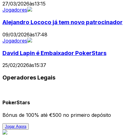
27/03/2026
às
13:15
Jogadores
Alejandro Lococo já tem novo patrocinador
09/03/2026
às
17:48
Jogadores
David Lapin é Embaixador PokerStars
25/02/2026
às
15:37
Operadores Legais
PokerStars
Bónus de 100% até €500 no primeiro depósito
Jogar Agora