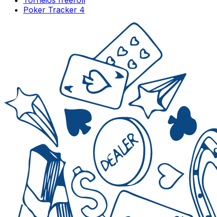
Poker Tracker 4