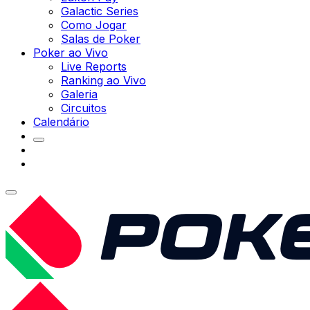
Galactic Series
Como Jogar
Salas de Poker
Poker ao Vivo
Live Reports
Ranking ao Vivo
Galeria
Circuitos
Calendário