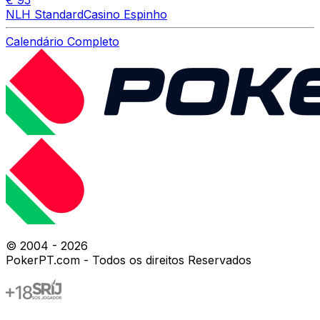
NLH Standard
Casino Espinho
Calendário Completo
© 2004 -
2026
PokerPT.com - Todos os direitos Reservados