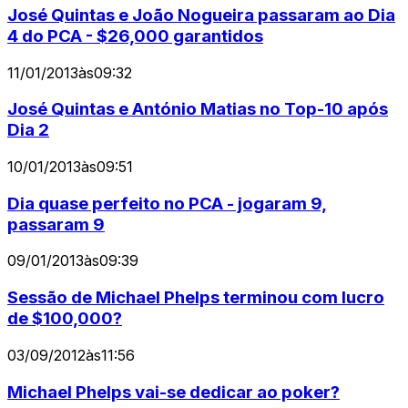
José Quintas e João Nogueira passaram ao Dia
4 do PCA - $26,000 garantidos
11/01/2013
às
09:32
José Quintas e António Matias no Top-10 após
Dia 2
10/01/2013
às
09:51
Dia quase perfeito no PCA - jogaram 9,
passaram 9
09/01/2013
às
09:39
Sessão de Michael Phelps terminou com lucro
de $100,000?
03/09/2012
às
11:56
Michael Phelps vai-se dedicar ao poker?