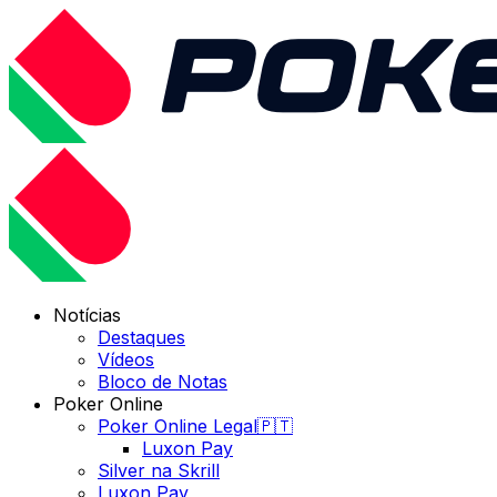
Notícias
Destaques
Vídeos
Bloco de Notas
Poker Online
Poker Online Legal🇵🇹
Luxon Pay
Silver na Skrill
Luxon Pay