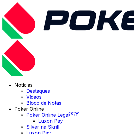
Notícias
Destaques
Vídeos
Bloco de Notas
Poker Online
Poker Online Legal🇵🇹
Luxon Pay
Silver na Skrill
Luxon Pay