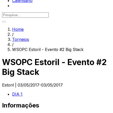
Calendário
Home
/
Torneios
/
WSOPC Estoril - Evento #2 Big Stack
WSOPC Estoril - Evento #2
Big Stack
Estoril
|
03/05/2017
-
03/05/2017
DIA 1
Informações