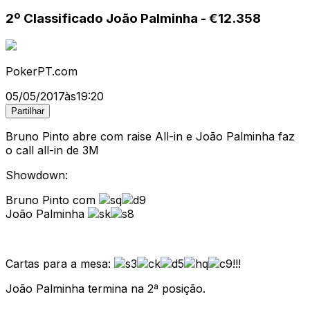
2º Classificado João Palminha - €12.358
PokerPT.com
05/05/2017
às
19:20
Partilhar
Bruno Pinto abre com raise All-in e João Palminha faz
o call all-in de 3M
Showdown:
Bruno Pinto com
João Palminha
Cartas para a mesa:
!!!
João Palminha termina na 2ª posição.