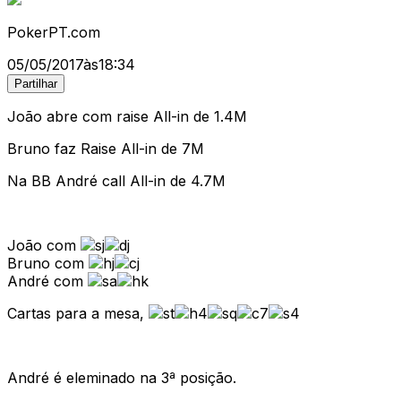
PokerPT.com
05/05/2017
às
18:34
Partilhar
João abre com raise All-in de 1.4M
Bruno faz Raise All-in de 7M
Na BB André call All-in de 4.7M
João com
Bruno com
André com
Cartas para a mesa,
André é eleminado na 3ª posição.