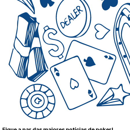
Fique a par das maiores notícias de poker!