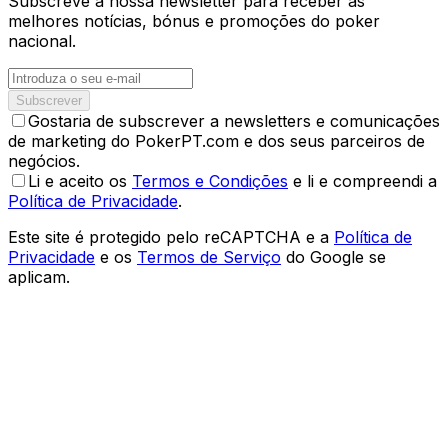
Subscreve a nossa newsletter para receber as
melhores notícias, bónus e promoções do poker
nacional.
Subscrever
Gostaria de subscrever a newsletters e comunicações
de marketing do PokerPT.com e dos seus parceiros de
negócios.
Li e aceito os
Termos e Condições
e li e compreendi a
Política de Privacidade
.
Este site é protegido pelo reCAPTCHA e a
Política de
Privacidade
e os
Termos de Serviço
do Google se
aplicam.