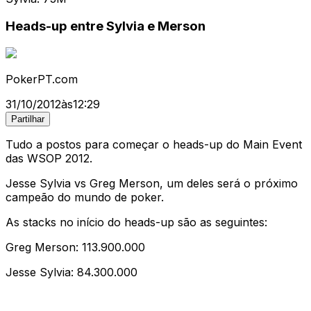
Heads-up entre Sylvia e Merson
PokerPT.com
31/10/2012
às
12:29
Partilhar
Tudo a postos para começar o heads-up do Main Event
das WSOP 2012.
Jesse Sylvia vs Greg Merson, um deles será o próximo
campeão do mundo de poker.
As stacks no início do heads-up são as seguintes:
Greg Merson: 113.900.000
Jesse Sylvia: 84.300.000