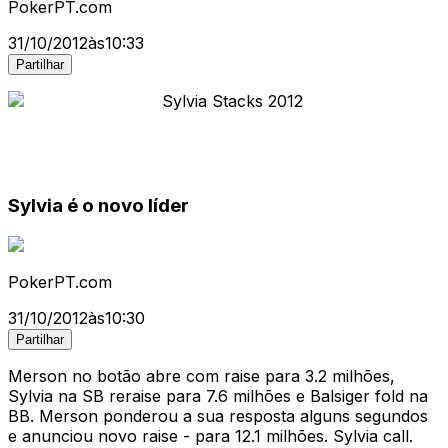
PokerPT.com
31/10/2012
às
10:33
Partilhar
Sylvia é o novo líder
PokerPT.com
31/10/2012
às
10:30
Partilhar
Merson no botão abre com raise para 3.2 milhões,
Sylvia na SB reraise para 7.6 milhões e Balsiger fold na
BB. Merson ponderou a sua resposta alguns segundos
e anunciou novo raise - para 12.1 milhões. Sylvia call.