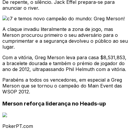
De repente, o silêncio. Jack Effel prepara-se para
anunciar o river.
e temos novo campeão do mundo: Greg Merson!
A claque invadiu literalmente a zona de jogo, mas
Merson procurou primeiro o seu adversário para o
cumprimentar e a segurança devolveu o público ao seu
lugar.
Com a vitória, Greg Merson leva para casa $8,531,853,
a bracelete dourada e também o prémio de jogador do
ano de 2012, ultrapassando Phil Helmuth com a vitória.
Parabéns a todos os vencedores, em especial a Greg
Merson que se tornou o campeão do Main Event das
WSOP 2012.
Merson reforça liderança no Heads-up
PokerPT.com