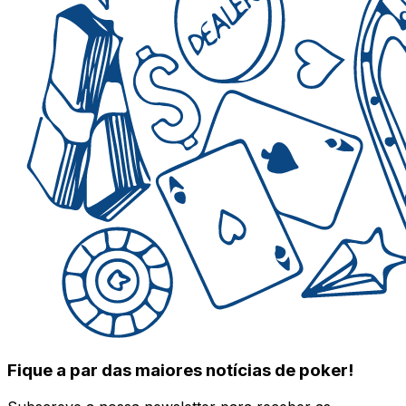
Fique a par das maiores notícias de poker!