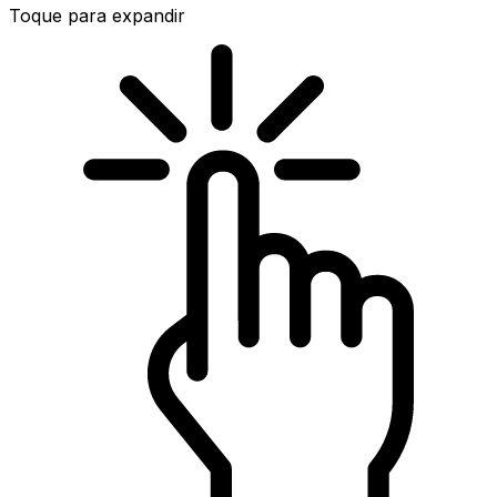
Toque para expandir