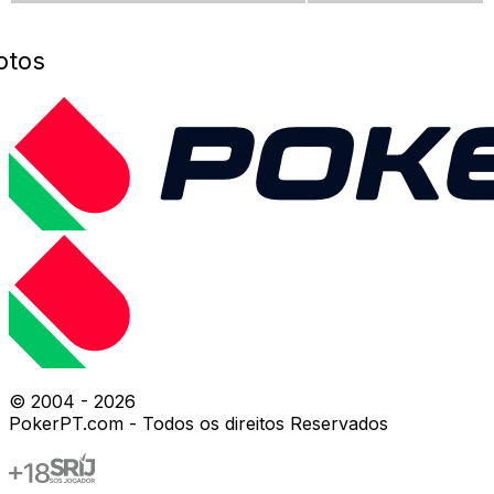
otos
© 2004 -
2026
PokerPT.com - Todos os direitos Reservados