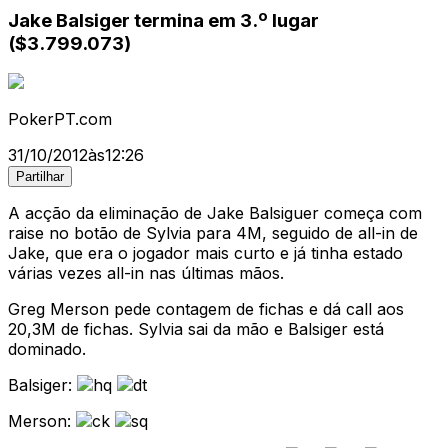
Jake Balsiger termina em 3.º lugar
($3.799.073)
PokerPT.com
31/10/2012
às
12:26
Partilhar
A acção da eliminação de Jake Balsiguer começa com
raise no botão de Sylvia para 4M, seguido de all-in de
Jake, que era o jogador mais curto e já tinha estado
várias vezes all-in nas últimas mãos.
Greg Merson pede contagem de fichas e dá call aos
20,3M de fichas. Sylvia sai da mão e Balsiger está
dominado.
Balsiger:
Merson: