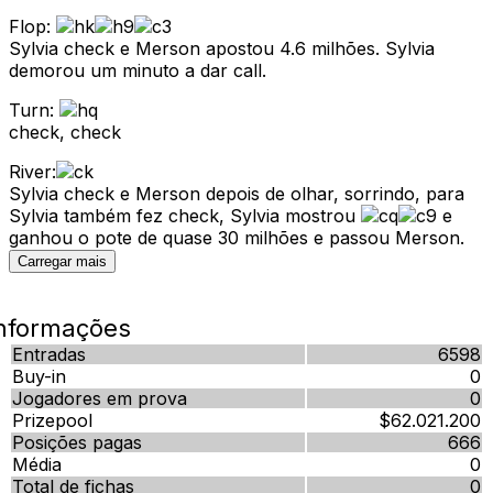
Flop:
Sylvia check e Merson apostou 4.6 milhões. Sylvia
demorou um minuto a dar call.
Turn:
check, check
River:
Sylvia check e Merson depois de olhar, sorrindo, para
Sylvia também fez check, Sylvia mostrou
e
ganhou o pote de quase 30 milhões e passou Merson.
Carregar mais
nformações
Entradas
6598
Buy-in
0
Jogadores em prova
0
Prizepool
$62.021.200
Posições pagas
666
Média
0
Total de fichas
0