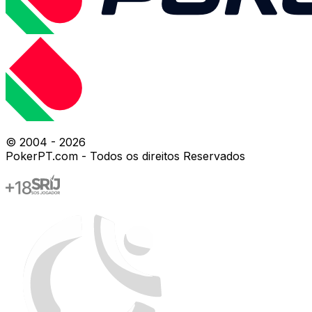
© 2004 -
2026
PokerPT.com - Todos os direitos Reservados