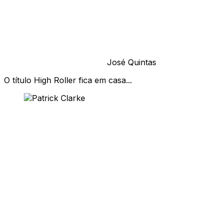
José Quintas
O título High Roller fica em casa...