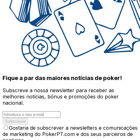
Fique a par das maiores notícias de poker!
Subscreve a nossa newsletter para receber as
melhores notícias, bónus e promoções do poker
nacional.
Subscrever
Gostaria de subscrever a newsletters e comunicações
de marketing do PokerPT.com e dos seus parceiros de