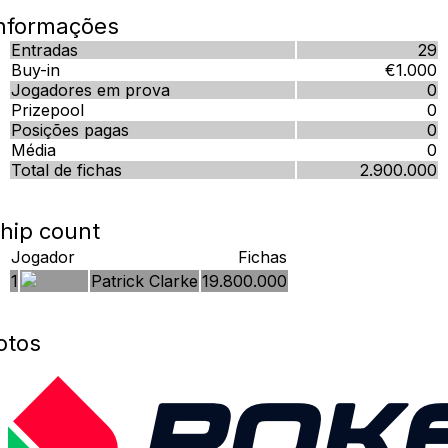
nformações
Entradas
29
Buy-in
€1.000
Jogadores em prova
0
Prizepool
0
Posições pagas
0
Média
0
Total de fichas
2.900.000
hip count
Jogador
Fichas
1
Patrick Clarke
19.800.000
otos