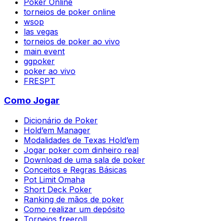
Poker Online
torneios de poker online
wsop
las vegas
torneios de poker ao vivo
main event
ggpoker
poker ao vivo
FRESPT
Como Jogar
Dicionário de Poker
Hold’em Manager
Modalidades de Texas Hold’em
Jogar poker com dinheiro real
Download de uma sala de poker
Conceitos e Regras Básicas
Pot Limit Omaha
Short Deck Poker
Ranking de mãos de poker
Como realizar um depósito
Torneios freeroll