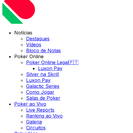
Notícias
Destaques
Vídeos
Bloco de Notas
Poker Online
Poker Online Legal🇵🇹
Luxon Pay
Silver na Skrill
Luxon Pay
Galactic Series
Como Jogar
Salas de Poker
Poker ao Vivo
Live Reports
Ranking ao Vivo
Galeria
Circuitos