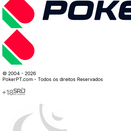
© 2004 -
2026
PokerPT.com - Todos os direitos Reservados