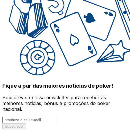
Fique a par das maiores notícias de poker!
Subscreve a nossa newsletter para receber as
melhores notícias, bónus e promoções do poker
nacional.
Subscrever