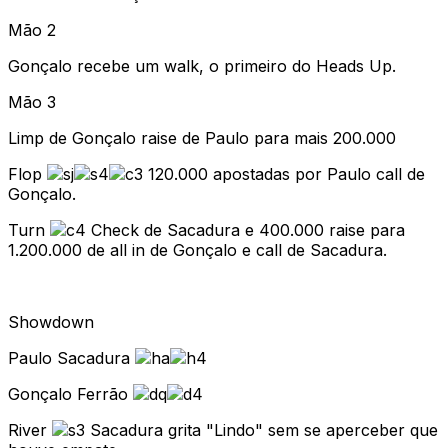
Mão 2
Gonçalo recebe um walk, o primeiro do Heads Up.
Mão 3
Limp de Gonçalo raise de Paulo para mais 200.000
Flop
120.000 apostadas por Paulo call de
Gonçalo.
Turn
Check de Sacadura e 400.000 raise para
1.200.000 de all in de Gonçalo e call de Sacadura.
Showdown
Paulo Sacadura
Gonçalo Ferrão
River
Sacadura grita "Lindo" sem se aperceber que