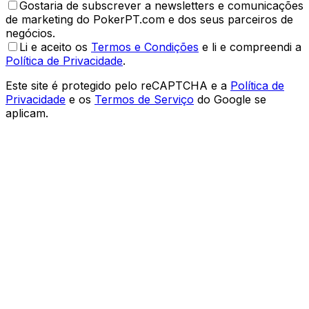
Gostaria de subscrever a newsletters e comunicações
de marketing do PokerPT.com e dos seus parceiros de
negócios.
Li e aceito os
Termos e Condições
e li e compreendi a
Política de Privacidade
.
Este site é protegido pelo reCAPTCHA e a
Política de
Privacidade
e os
Termos de Serviço
do Google se
aplicam.