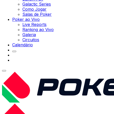
Galactic Series
Como Jogar
Salas de Poker
Poker ao Vivo
Live Reports
Ranking ao Vivo
Galeria
Circuitos
Calendário