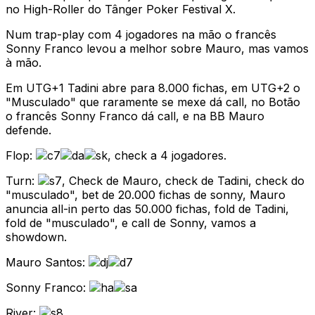
no High-Roller do Tânger Poker Festival X.
Num trap-play com 4 jogadores na mão o francês
Sonny Franco levou a melhor sobre Mauro, mas vamos
à mão.
Em UTG+1 Tadini abre para 8.000 fichas, em UTG+2 o
"Musculado" que raramente se mexe dá call, no Botão
o francês Sonny Franco dá call, e na BB Mauro
defende.
Flop:
, check a 4 jogadores.
Turn:
, Check de Mauro, check de Tadini, check do
"musculado", bet de 20.000 fichas de sonny, Mauro
anuncia all-in perto das 50.000 fichas, fold de Tadini,
fold de "musculado", e call de Sonny, vamos a
showdown.
Mauro Santos:
Sonny Franco:
River: