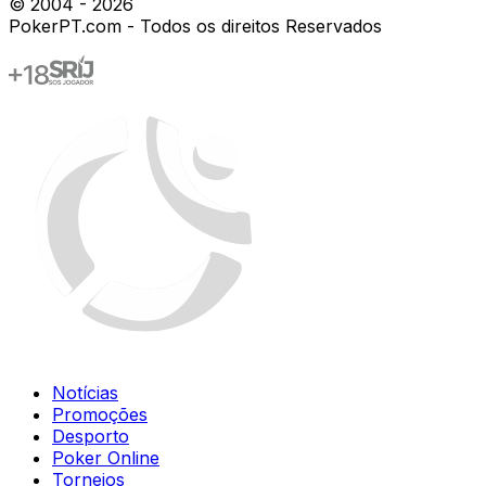
© 2004 -
2026
PokerPT.com - Todos os direitos Reservados
Notícias
Promoções
Desporto
Poker Online
Torneios