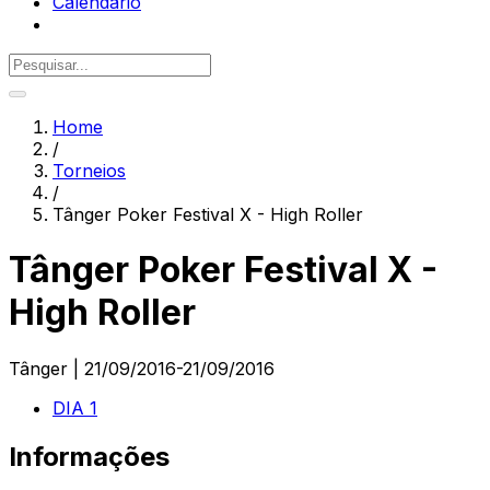
Calendário
Home
/
Torneios
/
Tânger Poker Festival X - High Roller
Tânger Poker Festival X -
High Roller
Tânger
|
21/09/2016
-
21/09/2016
DIA 1
Informações