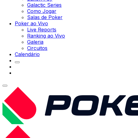
Galactic Series
Como Jogar
Salas de Poker
Poker ao Vivo
Live Reports
Ranking ao Vivo
Galeria
Circuitos
Calendário