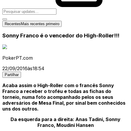
Recentes
Mais recentes primeiro
Sonny Franco é o vencedor do High-Roller!!!
PokerPT.com
22/09/2016
às
18:54
Partilhar
Acaba assim o High-Roller com o francês Sonny
Franco a receber o troféu e todas as fichas do
torneio, numa foto acompanhado pelos os seus
adversários de Mesa Final, por sinal bem conhecidos
uns dos outros.
Da esquerda para a direita: Anas Tadini, Sonny
Franco, Moudini Hansen