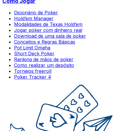
Como Jogar
Dicionário de Poker
Hold’em Manager
Modalidades de Texas Hold’em
Jogar poker com dinheiro real
Download de uma sala de poker
Conceitos e Regras Básicas
Pot Limit Omaha
Short Deck Poker
Ranking de mãos de poker
Como realizar um depósito
Torneios freeroll
Poker Tracker 4