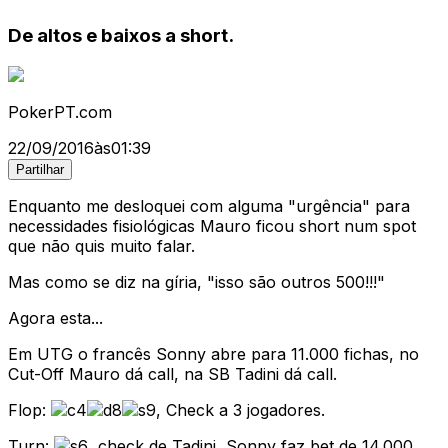
De altos e baixos a short.
PokerPT.com
22/09/2016
às
01:39
Partilhar
Enquanto me desloquei com alguma "urgência" para
necessidades fisiológicas Mauro ficou short num spot
que não quis muito falar.
Mas como se diz na gíria, "isso são outros 500!!!"
Agora esta...
Em UTG o francês Sonny abre para 11.000 fichas, no
Cut-Off Mauro dá call, na SB Tadini dá call.
Flop:
, Check a 3 jogadores.
Turn:
, check de Tadini, Sonny faz bet de 14.000