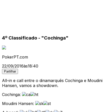
4º Classificado - "Cochinga"
PokerPT.com
22/09/2016
às
18:40
Partilhar
All-in e call entre o dinamarquês Cochinga e Moudini
Hansen, vamos a showdown.
Cochinga:
Moudini Hansen: