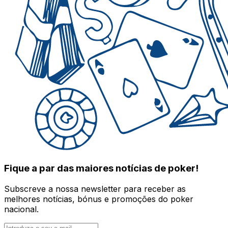
Fique a par das maiores notícias de poker!
Subscreve a nossa newsletter para receber as
melhores notícias, bónus e promoções do poker
nacional.