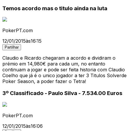
Temos acordo mas o titulo ainda na luta
PokerPT.com
12/01/2015
às
16:15
Partilhar
Claudio e Ricardo chegaram a acordo e dividiram o
prémio em 14,980€ para cada um, no entanto
continuam a jogar e pode ser feita historia com Claudio
Coelho que já é o unico jogador a ter 3 Titulos Solverde
Poker Season, a poder fazer o Tetra!
3º Classificado - Paulo Silva - 7.534.00 Euros
PokerPT.com
12/01/2015
às
16:06