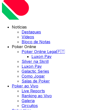
Notícias
Destaques
Vídeos
Bloco de Notas
Poker Online
Poker Online Legal🇵🇹
Luxon Pay
Silver na Skrill
Luxon Pay
Galactic Series
Como Jogar
Salas de Poker
Poker ao Vivo
Live Reports
Ranking ao Vivo
Galeria
Circuitos