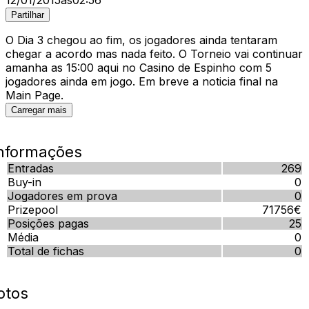
12/01/2015
às
02:56
Partilhar
O Dia 3 chegou ao fim, os jogadores ainda tentaram
chegar a acordo mas nada feito. O Torneio vai continuar
amanha as 15:00 aqui no Casino de Espinho com 5
jogadores ainda em jogo. Em breve a noticia final na
Main Page.
Carregar mais
nformações
Entradas
269
Buy-in
0
Jogadores em prova
0
Prizepool
71756€
Posições pagas
25
Média
0
Total de fichas
0
otos