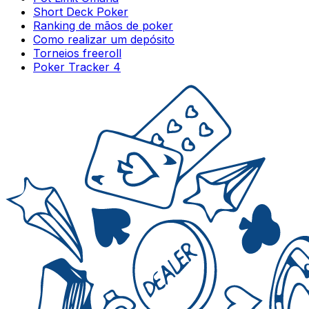
Short Deck Poker
Ranking de mãos de poker
Como realizar um depósito
Torneios freeroll
Poker Tracker 4