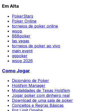
Em Alta
PokerStars
Poker Online
torneios de poker online
wsop
888poker
las vegas
torneios de poker ao vivo
main event
ggpoker
wsop 2026
Como Jogar
Dicionário de Poker
Hold’em Manager
Modalidades de Texas Hold’em
Jogar poker com dinheiro real
Download de uma sala de poker
Conceitos e Regras Básicas
Pot Limit Omaha