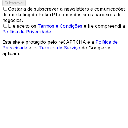
Subscrever
Gostaria de subscrever a newsletters e comunicações
de marketing do PokerPT.com e dos seus parceiros de
negócios.
Li e aceito os
Termos e Condições
e li e compreendi a
Política de Privacidade
.
Este site é protegido pelo reCAPTCHA e a
Política de
Privacidade
e os
Termos de Serviço
do Google se
aplicam.