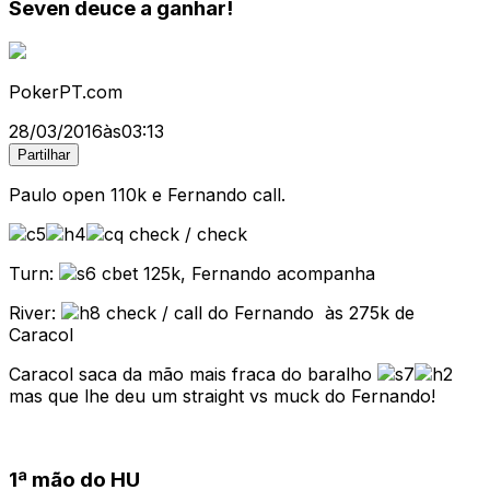
Seven deuce a ganhar!
PokerPT.com
28/03/2016
às
03:13
Partilhar
Paulo open 110k e Fernando call.
check / check
Turn:
cbet 125k, Fernando acompanha
River:
check / call do Fernando às 275k de
Caracol
Caracol saca da mão mais fraca do baralho
mas que lhe deu um straight vs muck do Fernando!
1ª mão do HU