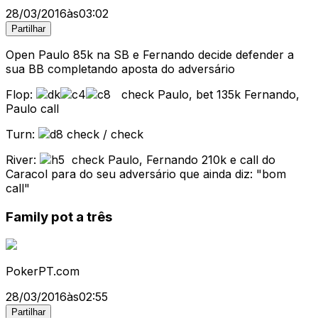
28/03/2016
às
03:02
Partilhar
Open Paulo 85k na SB e Fernando decide defender a
sua BB completando aposta do adversário
Flop:
check Paulo, bet 135k Fernando,
Paulo call
Turn:
check / check
River:
check Paulo, Fernando 210k e call do
Caracol para do seu adversário que ainda diz: "bom
call"
Family pot a três
PokerPT.com
28/03/2016
às
02:55
Partilhar