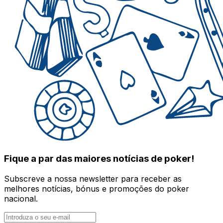
Fique a par das maiores notícias de poker!
Subscreve a nossa newsletter para receber as
melhores notícias, bónus e promoções do poker
nacional.