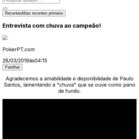
Recentes
Mais recentes primeiro
Entrevista com chuva ao campeão!
PokerPT.com
28/03/2016
às
04:15
Partilhar
Agradecemos a amabilidade e disponibilidade de Paulo
Santos, lamentando a "chuva" que se ouve como pano
de fundo.