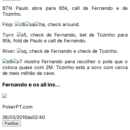
BTN Paulo abre para 85k, call de Fernando e de
Tozinho.
Flop:
, check around.
Turn:
, check de Fernando, bet de Tozinho para
95k, fold de Paulo e call de Fernando.
RIver:
, check de Fernando e check de Tozinho.
mostra Fernando para recolher o pote que o
coloca quase com 2M. Tozinho está a soro com cerca
de meio milhão de cave.
Fernando e os all ins...
PokerPT.com
28/03/2016
às
02:40
Partilhar