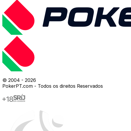
© 2004 -
2026
PokerPT.com - Todos os direitos Reservados