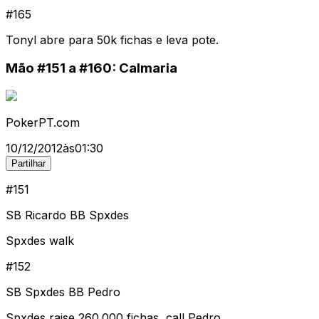
#165
Tonyl abre para 50k fichas e leva pote.
Mão #151 a #160: Calmaria
PokerPT.com
10/12/2012
às
01:30
Partilhar
#151
SB Ricardo BB Spxdes
Spxdes walk
#152
SB Spxdes BB Pedro
Spxdes raise 260.000 fichas, call Pedro