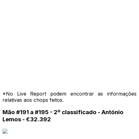
*No Live Report podem encontrar as informações
relativas aos chops feitos.
Mão #191 a #195 - 2º classificado - António
Lemos - €32.392