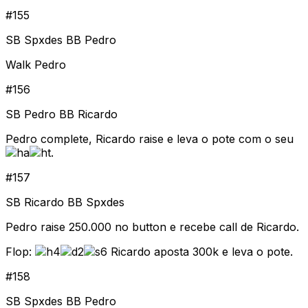
#155
SB Spxdes BB Pedro
Walk Pedro
#156
SB Pedro BB Ricardo
Pedro complete, Ricardo raise e leva o pote com o seu
.
#157
SB Ricardo BB Spxdes
Pedro raise 250.000 no button e recebe call de Ricardo.
Flop:
Ricardo aposta 300k e leva o pote.
#158
SB Spxdes BB Pedro