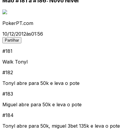
Mão #181 a #186: Novo Nível
PokerPT.com
10/12/2012
às
01:56
Partilhar
#181
Walk Tonyl
#182
Tonyl abre para 50k e leva o pote
#183
Miguel abre para 50k e leva o pote
#184
Tonyl abre para 50k, miguel 3bet 135k e leva o pote