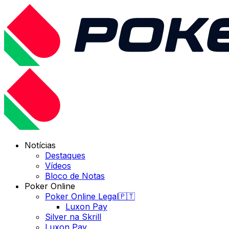
Notícias
Destaques
Vídeos
Bloco de Notas
Poker Online
Poker Online Legal🇵🇹
Luxon Pay
Silver na Skrill
Luxon Pay