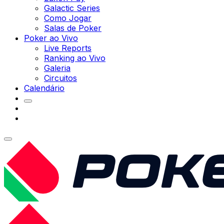
Galactic Series
Como Jogar
Salas de Poker
Poker ao Vivo
Live Reports
Ranking ao Vivo
Galeria
Circuitos
Calendário