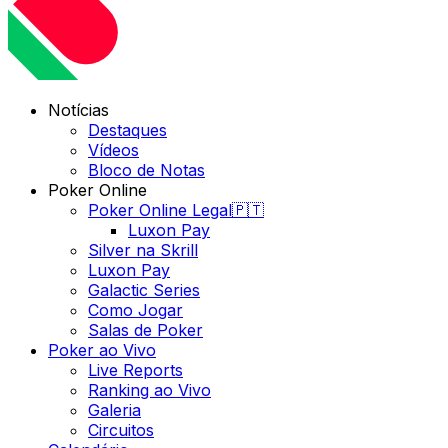
Notícias
Destaques
Vídeos
Bloco de Notas
Poker Online
Poker Online Legal🇵🇹
Luxon Pay
Silver na Skrill
Luxon Pay
Galactic Series
Como Jogar
Salas de Poker
Poker ao Vivo
Live Reports
Ranking ao Vivo
Galeria
Circuitos