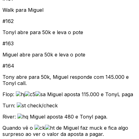
Walk para Miguel
#162
Tonyl abre para 50k e leva o pote
#163
Miguel abre para 50k e leva o pote
#164
Tony abre para 50k, Miguel responde com 145.000 e
Tonyl call.
Flop:
Miguel aposta 115.000 e TonyL paga
Turn:
check/check
River:
Miguel aposta 480 e Tonyl paga.
Quando vê o
de Miguel faz muck e fica algo
surpreso ao ver o valor da aposta a pagar.