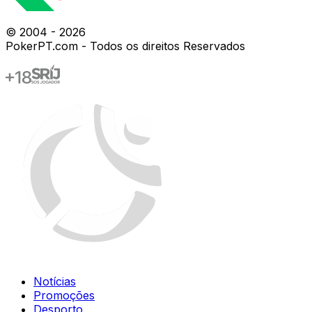
© 2004 -
2026
PokerPT.com - Todos os direitos Reservados
Notícias
Promoções
Desporto