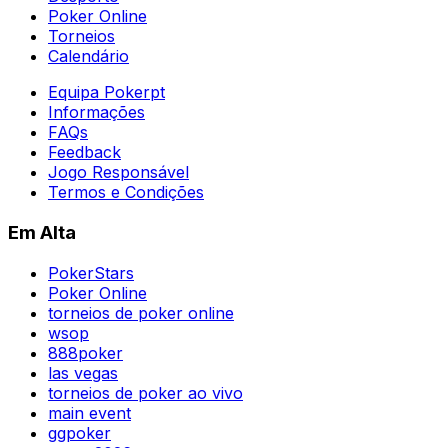
Poker Online
Torneios
Calendário
Equipa Pokerpt
Informações
FAQs
Feedback
Jogo Responsável
Termos e Condições
Em Alta
PokerStars
Poker Online
torneios de poker online
wsop
888poker
las vegas
torneios de poker ao vivo
main event
ggpoker