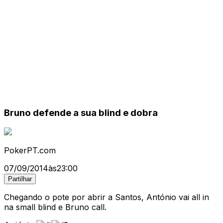
Bruno defende a sua blind e dobra
PokerPT.com
07/09/2014
às
23:00
Partilhar
Chegando o pote por abrir a Santos, António vai all in
na small blind e Bruno call.