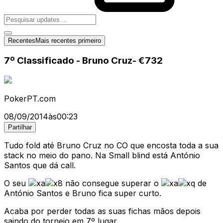
Recentes
Mais recentes primeiro
7º Classificado - Bruno Cruz- €732
PokerPT.com
08/09/2014
às
00:23
Partilhar
Tudo fold até Bruno Cruz no CO que encosta toda a sua
stack no meio do pano. Na Small blind está António
Santos que dá call.
O seu
não consegue superar o
de
António Santos e Bruno fica super curto.
Acaba por perder todas as suas fichas mãos depois
saindo do torneio em 7º lugar.