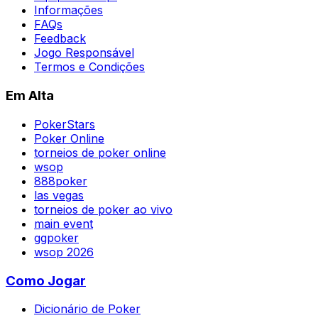
Informações
FAQs
Feedback
Jogo Responsável
Termos e Condições
Em Alta
PokerStars
Poker Online
torneios de poker online
wsop
888poker
las vegas
torneios de poker ao vivo
main event
ggpoker
wsop 2026
Como Jogar
Dicionário de Poker