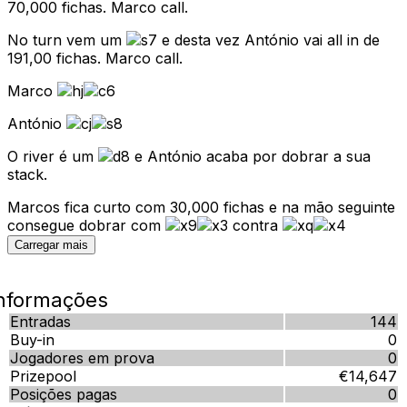
70,000 fichas. Marco call.
No turn vem um
e desta vez António vai all in de
191,00 fichas. Marco call.
Marco
António
O river é um
e António acaba por dobrar a sua
stack.
Marcos fica curto com 30,000 fichas e na mão seguinte
consegue dobrar com
contra
Carregar mais
nformações
Entradas
144
Buy-in
0
Jogadores em prova
0
Prizepool
€14,647
Posições pagas
0