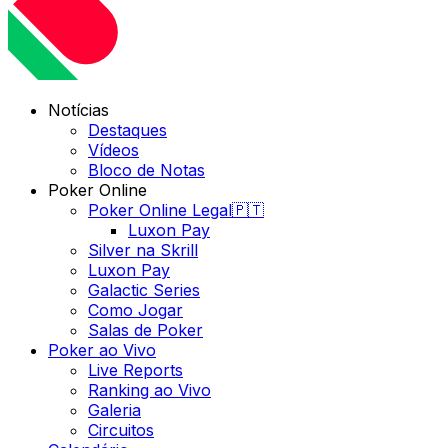
Notícias
Destaques
Vídeos
Bloco de Notas
Poker Online
Poker Online Legal🇵🇹
Luxon Pay
Silver na Skrill
Luxon Pay
Galactic Series
Como Jogar
Salas de Poker
Poker ao Vivo
Live Reports
Ranking ao Vivo
Galeria
Circuitos