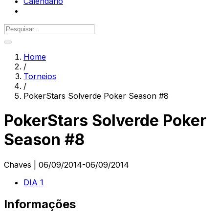
Calendário
Home
/
Torneios
/
PokerStars Solverde Poker Season #8
PokerStars Solverde Poker
Season #8
Chaves
|
06/09/2014
-
06/09/2014
DIA 1
Informações