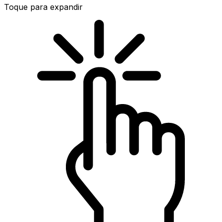
Toque para expandir