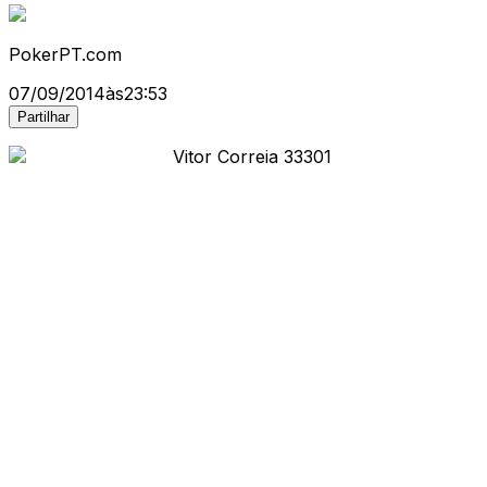
PokerPT.com
07/09/2014
às
23:53
Partilhar