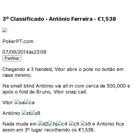
3º Classificado - António Ferreira - €1,538
PokerPT.com
07/09/2014
às
23:09
Partilhar
Chegando a 3 handed, Vitor abre o pote no botão em
raise minimo.
Na small blind António vai all in com cerca de 500,000 e
após o fold de Bruno, Vitor snap call.
Vitor
António
Nada muda em
e António fica
assim em 3º lugar recolhendo os €1,538.