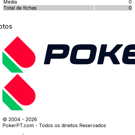
Média
0
Total de fichas
0
otos
© 2004 -
2026
PokerPT.com - Todos os direitos Reservados