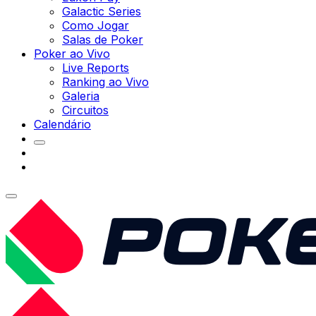
Galactic Series
Como Jogar
Salas de Poker
Poker ao Vivo
Live Reports
Ranking ao Vivo
Galeria
Circuitos
Calendário