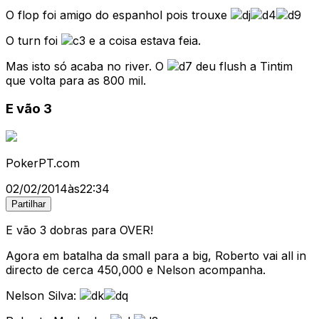
O flop foi amigo do espanhol pois trouxe
O turn foi
e a coisa estava feia.
Mas isto só acaba no river. O
deu flush a Tintim
que volta para as 800 mil.
E vão 3
PokerPT.com
02/02/2014
às
22:34
Partilhar
E vão 3 dobras para OVER!
Agora em batalha da small para a big, Roberto vai all in
directo de cerca 450,000 e Nelson acompanha.
Nelson Silva: