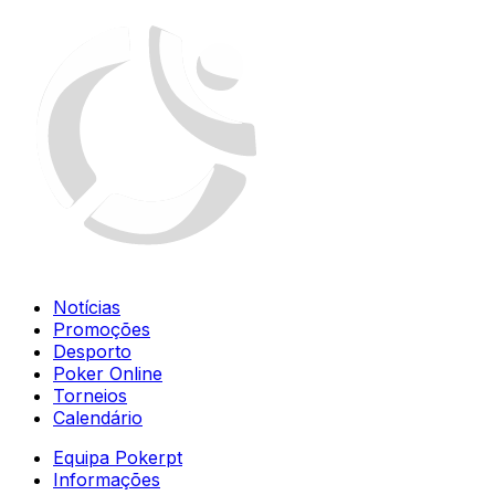
Notícias
Promoções
Desporto
Poker Online
Torneios
Calendário
Equipa Pokerpt
Informações