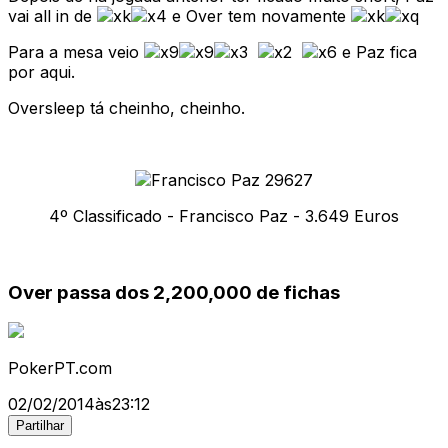
vai all in de
e Over tem novamente
Para a mesa veio
e Paz fica
por aqui.
Oversleep tá cheinho, cheinho.
4º Classificado - Francisco Paz - 3.649 Euros
Over passa dos 2,200,000 de fichas
PokerPT.com
02/02/2014
às
23:12
Partilhar