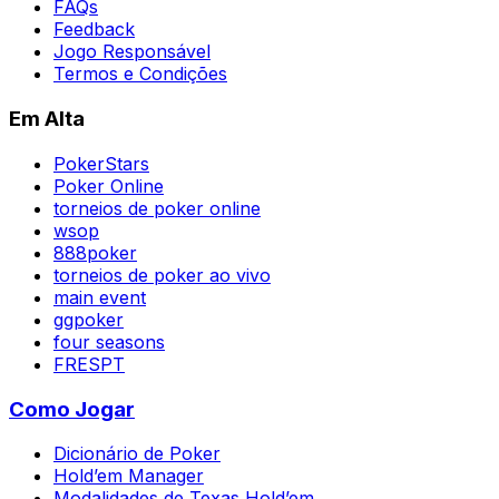
FAQs
Feedback
Jogo Responsável
Termos e Condições
Em Alta
PokerStars
Poker Online
torneios de poker online
wsop
888poker
torneios de poker ao vivo
main event
ggpoker
four seasons
FRESPT
Como Jogar
Dicionário de Poker
Hold’em Manager
Modalidades de Texas Hold’em