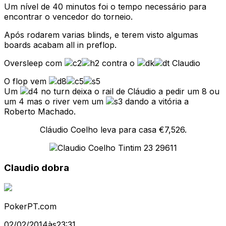
Um nível de 40 minutos foi o tempo necessário para
encontrar o vencedor do torneio.
Após rodarem varias blinds, e terem visto algumas
boards acabam all in preflop.
Oversleep com
contra o
Claudio
O flop vem
Um
no turn deixa o rail de Cláudio a pedir um 8 ou
um 4 mas o river vem um
dando a vitória a
Roberto Machado.
Cláudio Coelho leva para casa €7,526.
Claudio dobra
PokerPT.com
02/02/2014
às
23:31