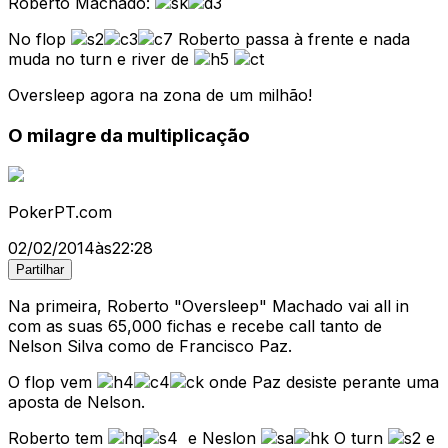
Roberto Machado:
No flop
Roberto passa à frente e nada
muda no turn e river de
Oversleep agora na zona de um milhão!
O milagre da multiplicação
PokerPT.com
02/02/2014
às
22:28
Partilhar
Na primeira, Roberto "Oversleep" Machado vai all in
com as suas 65,000 fichas e recebe call tanto de
Nelson Silva como de Francisco Paz.
O flop vem
onde Paz desiste perante uma
aposta de Nelson.
Roberto tem
e Neslon
O turn
e