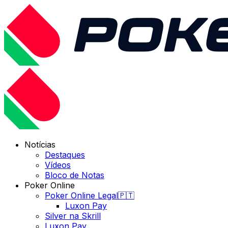
Notícias
Destaques
Vídeos
Bloco de Notas
Poker Online
Poker Online Legal🇵🇹
Luxon Pay
Silver na Skrill
Luxon Pay