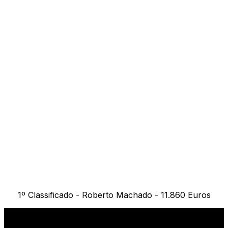
1º Classificado - Roberto Machado - 11.860 Euros