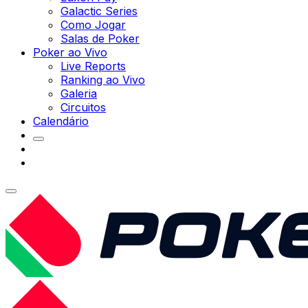
Galactic Series
Como Jogar
Salas de Poker
Poker ao Vivo
Live Reports
Ranking ao Vivo
Galeria
Circuitos
Calendário