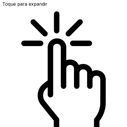
Toque para expandir