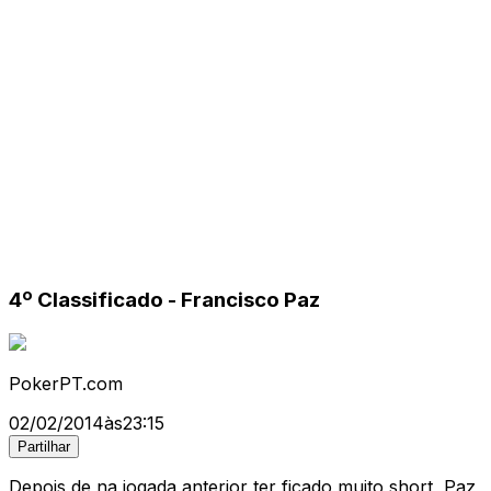
4º Classificado - Francisco Paz
PokerPT.com
02/02/2014
às
23:15
Partilhar
Depois de na jogada anterior ter ficado muito short, Paz