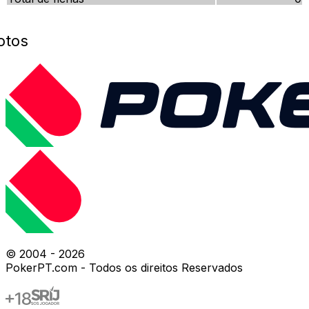
otos
© 2004 -
2026
PokerPT.com - Todos os direitos Reservados