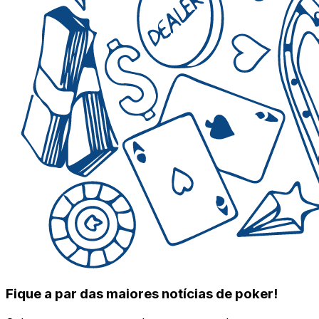
Fique a par das maiores notícias de poker!