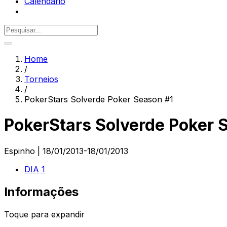
Calendário
Home
/
Torneios
/
PokerStars Solverde Poker Season #1
PokerStars Solverde Poker 
Espinho
|
18/01/2013
-
18/01/2013
DIA 1
Informações
Toque para expandir