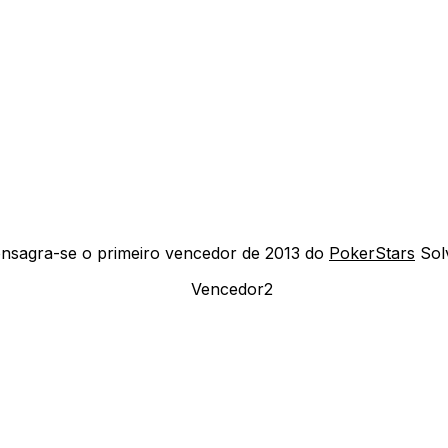
consagra-se o primeiro vencedor de 2013 do
PokerStars
Sol