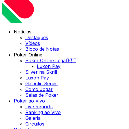
Notícias
Destaques
Vídeos
Bloco de Notas
Poker Online
Poker Online Legal🇵🇹
Luxon Pay
Silver na Skrill
Luxon Pay
Galactic Series
Como Jogar
Salas de Poker
Poker ao Vivo
Live Reports
Ranking ao Vivo
Galeria
Circuitos