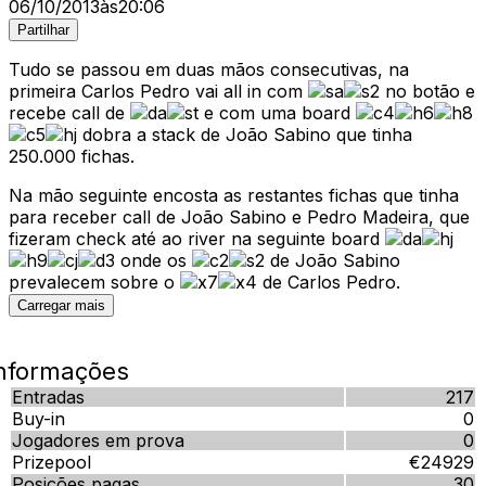
06/10/2013
às
20:06
Partilhar
Tudo se passou em duas mãos consecutivas, na
primeira Carlos Pedro vai all in com
no botão e
recebe call de
e com uma board
dobra a stack de João Sabino que tinha
250.000 fichas.
Na mão seguinte encosta as restantes fichas que tinha
para receber call de João Sabino e Pedro Madeira, que
fizeram check até ao river na seguinte board
onde os
de João Sabino
prevalecem sobre o
de Carlos Pedro.
Carregar mais
nformações
Entradas
217
Buy-in
0
Jogadores em prova
0
Prizepool
€24929
Posições pagas
30