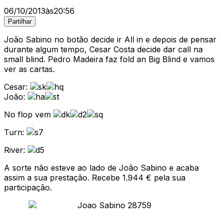
06/10/2013
às
20:56
Partilhar
João Sabino no botão decide ir All in e depois de pensar
durante algum tempo, Cesar Costa decide dar call na
small blind. Pedro Madeira faz fold an Big Blind e vamos
ver as cartas.
Cesar:
João:
No flop vem
Turn:
River:
A sorte não esteve ao lado de João Sabino e acaba
assim a sua prestação. Recebe 1.944 € pela sua
participação.