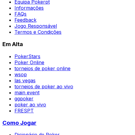
Equipa Pokerpt
Informações
FAQs
Feedback
Jogo Responsável
Termos e Condições
Em Alta
PokerStars
Poker Online
torneios de poker online
wsop
las vegas
torneios de poker ao vivo
main event
ggpoker
poker ao vivo
FRESPT
Como Jogar
Dicionário de Poker