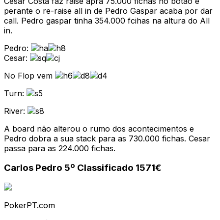
Cesar Costa faz raise apra 75.000 fichas no botão e
perante o re-raise all in de Pedro Gaspar acaba por dar
call. Pedro gaspar tinha 354.000 fcihas na altura do All
in.
Pedro:
Cesar:
No Flop vem
Turn:
River:
A board não alterou o rumo dos acontecimentos e
Pedro dobra a sua stack para as 730.000 fichas. Cesar
passa para as 224.000 fichas.
Carlos Pedro 5º Classificado 1571€
PokerPT.com