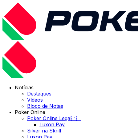
Notícias
Destaques
Vídeos
Bloco de Notas
Poker Online
Poker Online Legal🇵🇹
Luxon Pay
Silver na Skrill
Luxon Pay