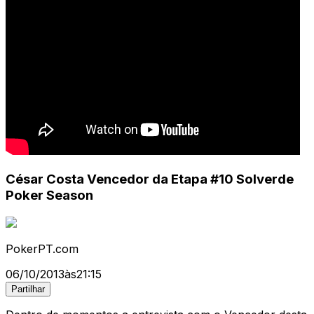
César Costa Vencedor da Etapa #10 Solverde
Poker Season
PokerPT.com
06/10/2013
às
21:15
Partilhar