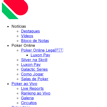
Notícias
Destaques
Vídeos
Bloco de Notas
Poker Online
Poker Online Legal🇵🇹
Luxon Pay
Silver na Skrill
Luxon Pay
Galactic Series
Como Jogar
Salas de Poker
Poker ao Vivo
Live Reports
Ranking ao Vivo
Galeria
Circuitos