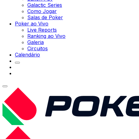
Galactic Series
Como Jogar
Salas de Poker
Poker ao Vivo
Live Reports
Ranking ao Vivo
Galeria
Circuitos
Calendário