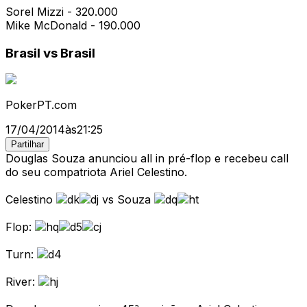
Sorel Mizzi - 320.000
Mike McDonald - 190.000
Brasil vs Brasil
PokerPT.com
17/04/2014
às
21:25
Partilhar
Douglas Souza anunciou all in pré-flop e recebeu call
do seu compatriota Ariel Celestino.
Celestino
vs Souza
Flop:
Turn:
River: