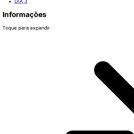
DIA 3
Informações
Toque para expandir