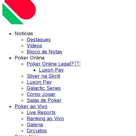
Notícias
Destaques
Vídeos
Bloco de Notas
Poker Online
Poker Online Legal🇵🇹
Luxon Pay
Silver na Skrill
Luxon Pay
Galactic Series
Como Jogar
Salas de Poker
Poker ao Vivo
Live Reports
Ranking ao Vivo
Galeria
Circuitos