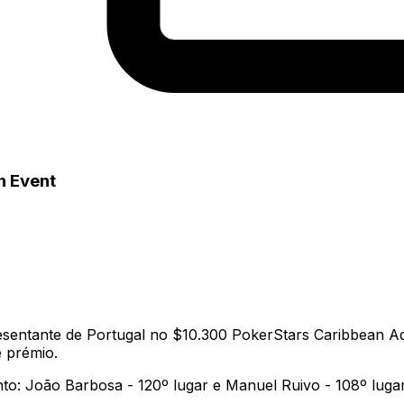
n Event
epresentante de Portugal no $10.300 PokerStars Caribbean 
 prémio.
to: João Barbosa - 120º lugar e Manuel Ruivo - 108º lugar