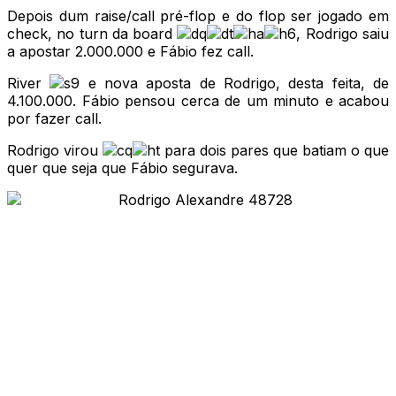
Depois dum raise/call pré-flop e do flop ser jogado em
check, no turn da board
, Rodrigo saiu
a apostar 2.000.000 e Fábio fez call.
River
e nova aposta de Rodrigo, desta feita, de
4.100.000. Fábio pensou cerca de um minuto e acabou
por fazer call.
Rodrigo virou
para dois pares que batiam o que
quer que seja que Fábio segurava.