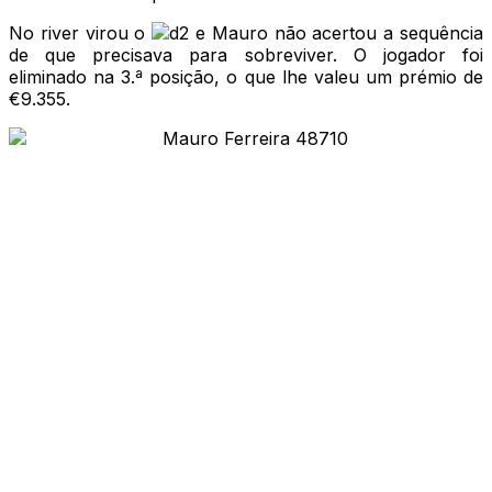
No river virou o
e Mauro não acertou a sequência
de que precisava para sobreviver. O jogador foi
eliminado na 3.ª posição, o que lhe valeu um prémio de
€9.355.