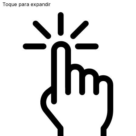
Toque para expandir