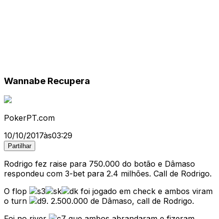
Wannabe Recupera
PokerPT.com
10/10/2017
às
03:29
Partilhar
Rodrigo fez raise para 750.000 do botão e Dâmaso
respondeu com 3-bet para 2.4 milhões. Call de Rodrigo.
O flop
foi jogado em check e ambos viram
o turn
. 2.500.000 de Dâmaso, call de Rodrigo.
Foi no river
que ambos abrandaram e fizeram