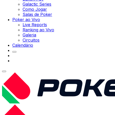
Galactic Series
Como Jogar
Salas de Poker
Poker ao Vivo
Live Reports
Ranking ao Vivo
Galeria
Circuitos
Calendário