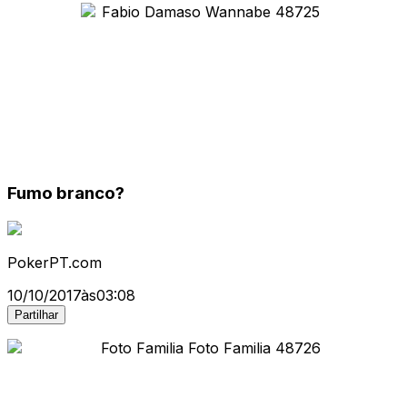
Fumo branco?
PokerPT.com
10/10/2017
às
03:08
Partilhar