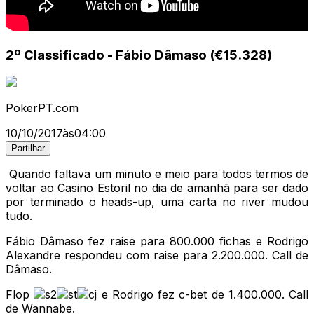
2º Classificado - Fábio Dâmaso (€15.328)
PokerPT.com
10/10/2017
às
04:00
Partilhar
Quando faltava um minuto e meio para todos termos de
voltar ao Casino Estoril no dia de amanhã para ser dado
por terminado o heads-up, uma carta no river mudou
tudo.
Fábio Dâmaso fez raise para 800.000 fichas e Rodrigo
Alexandre respondeu com raise para 2.200.000. Call de
Dâmaso.
Flop
e Rodrigo fez c-bet de 1.400.000. Call
de Wannabe.