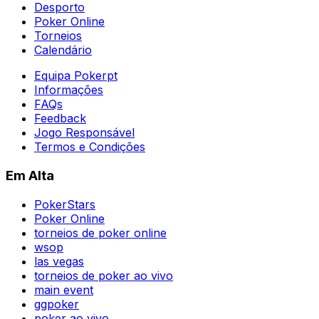
Desporto
Poker Online
Torneios
Calendário
Equipa Pokerpt
Informações
FAQs
Feedback
Jogo Responsável
Termos e Condições
Em Alta
PokerStars
Poker Online
torneios de poker online
wsop
las vegas
torneios de poker ao vivo
main event
ggpoker
poker ao vivo