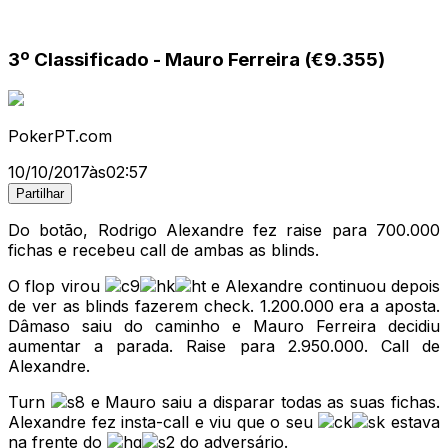
3º Classificado - Mauro Ferreira (€9.355)
PokerPT.com
10/10/2017
às
02:57
Partilhar
Do botão, Rodrigo Alexandre fez raise para 700.000
fichas e recebeu call de ambas as blinds.
O flop virou
e Alexandre continuou depois
de ver as blinds fazerem check. 1.200.000 era a aposta.
Dâmaso saiu do caminho e Mauro Ferreira decidiu
aumentar a parada. Raise para 2.950.000. Call de
Alexandre.
Turn
e Mauro saiu a disparar todas as suas fichas.
Alexandre fez insta-call e viu que o seu
estava
na frente do
do adversário.