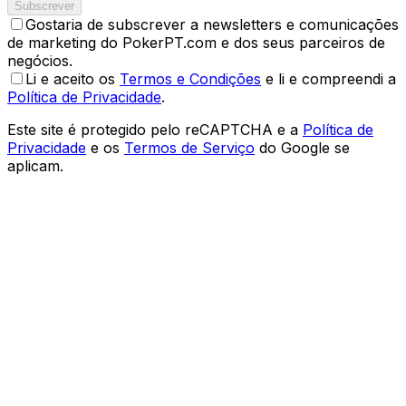
Subscrever
Gostaria de subscrever a newsletters e comunicações
de marketing do PokerPT.com e dos seus parceiros de
negócios.
Li e aceito os
Termos e Condições
e li e compreendi a
Política de Privacidade
.
Este site é protegido pelo reCAPTCHA e a
Política de
Privacidade
e os
Termos de Serviço
do Google se
aplicam.