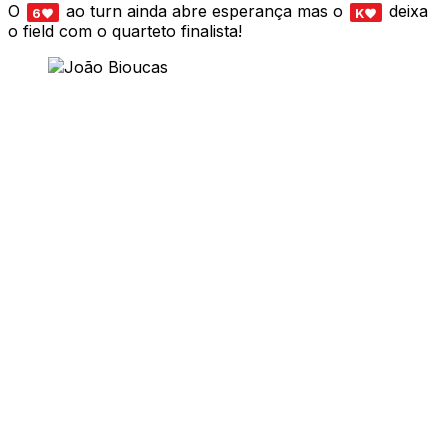
O
ao turn ainda abre esperança mas o
deixa
6
K
o field com o quarteto finalista!