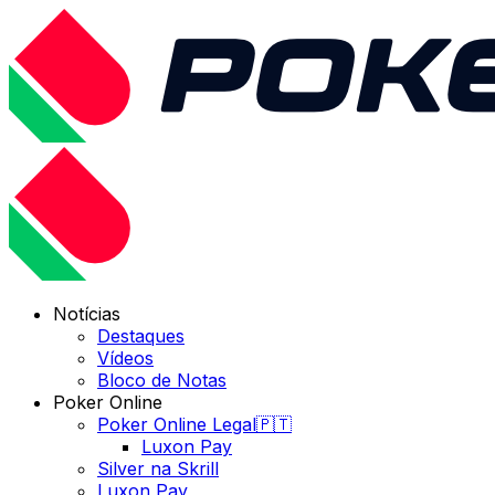
Notícias
Destaques
Vídeos
Bloco de Notas
Poker Online
Poker Online Legal🇵🇹
Luxon Pay
Silver na Skrill
Luxon Pay