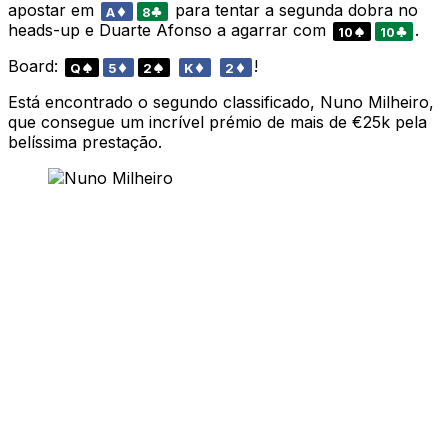
apostar em
para tentar a segunda dobra no
A
8
heads-up e Duarte Afonso a agarrar com
.
10
10
Board:
!
Q
5
2
K
2
Está encontrado o segundo classificado, Nuno Milheiro,
que consegue um incrível prémio de mais de €25k pela
belíssima prestação.