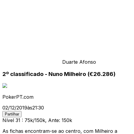
Duarte Afonso
2º classificado - Nuno Milheiro (€26.286)
PokerPT.com
02/12/2019
às
21:30
Partilhar
Nível
31
:
75k/150k
,
Ante:
150k
As fichas encontram-se ao centro, com Milheiro a