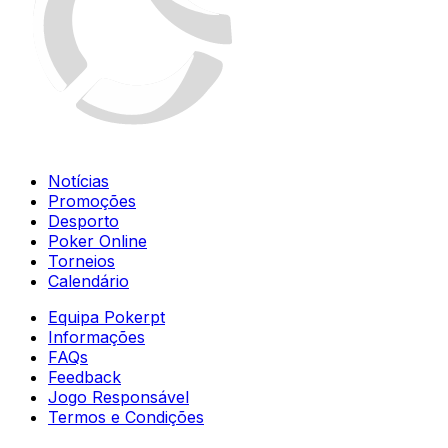
Notícias
Promoções
Desporto
Poker Online
Torneios
Calendário
Equipa Pokerpt
Informações
FAQs
Feedback
Jogo Responsável
Termos e Condições