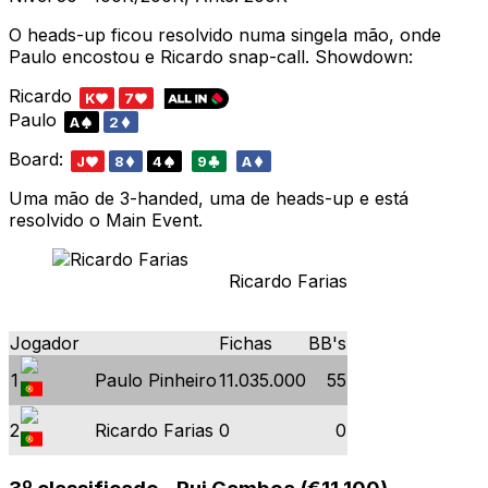
O heads-up ficou resolvido numa singela mão, onde
Paulo encostou e Ricardo snap-call. Showdown:
Ricardo
K
7
Paulo
A
2
Board:
J
8
4
9
A
Uma mão de 3-handed, uma de heads-up e está
resolvido o Main Event.
Ricardo Farias
Jogador
Fichas
BB's
1
Paulo Pinheiro
11.035.000
55
2
Ricardo Farias
0
0