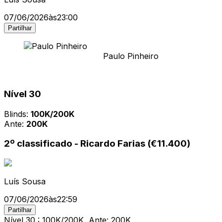
07/06/2026
às
23:00
Partilhar
Paulo Pinheiro
Nível
30
Blinds:
100K/200K
Ante:
200K
2º classificado - Ricardo Farias (€11.400)
Luís Sousa
07/06/2026
às
22:59
Partilhar
Nível
30
:
100K/200K
,
Ante:
200K