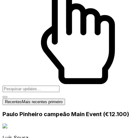
Recentes
Mais recentes primeiro
Paulo Pinheiro campeão Main Event (€12.100)
Luís Sousa