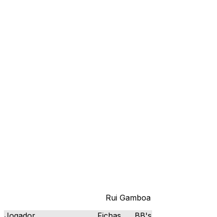
Rui Gamboa
Jogador
Fichas
BB's