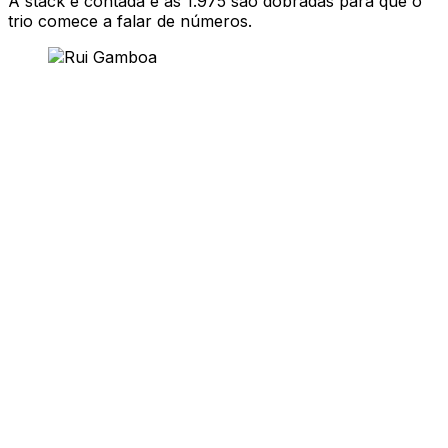
A stack é contada e as 1.975 são dobradas para que o
trio comece a falar de números.