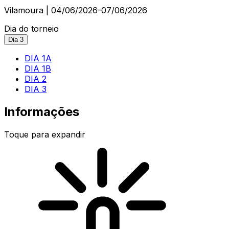
Vilamoura
|
04/06/2026
-
07/06/2026
Dia do torneio
Dia 3
DIA 1A
DIA 1B
DIA 2
DIA 3
Informações
Toque para expandir