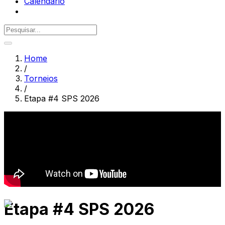
Calendário
Home
/
Torneios
/
Etapa #4 SPS 2026
Etapa #4 SPS 2026