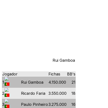
Rui Gamboa
Jogador
Fichas
BB's
1
Rui Gamboa
4.150.000
21
2
Ricardo Faria
3.550.000
18
3
Paulo Pinheiro
3.275.000
16