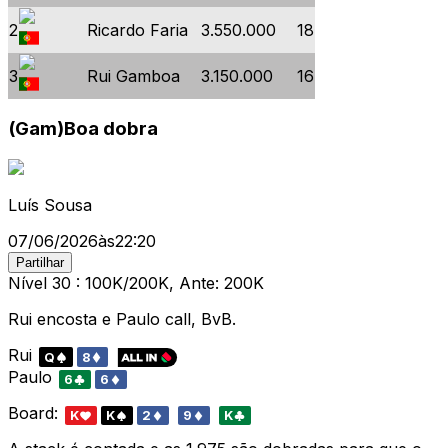
2
Ricardo Faria
3.550.000
18
3
Rui Gamboa
3.150.000
16
(Gam)Boa dobra
Luís Sousa
07/06/2026
às
22:20
Partilhar
Nível
30
:
100K/200K
,
Ante:
200K
Rui encosta e Paulo call, BvB.
Rui
Q
8
Paulo
6
6
Board:
K
K
2
9
K