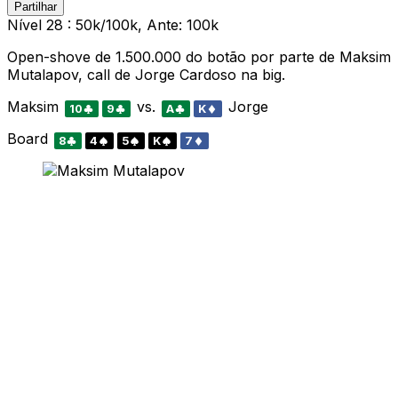
Partilhar
Nível
28
:
50k/100k
,
Ante:
100k
Open-shove de 1.500.000 do botão por parte de Maksim
Mutalapov, call de Jorge Cardoso na big.
Maksim
vs.
Jorge
10
9
A
K
Board
8
4
5
K
7