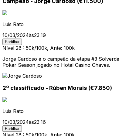
Campeão - Jorge Cardoso (€11.500)
Luis Rato
10/03/2024
às
23:19
Partilhar
Nível
28
:
50k/100k
,
Ante:
100k
Jorge Cardoso é o campeão da etapa #3 Solverde
Poker Season jogado no Hotel Casino Chaves.
2º classificado - Rúben Morais (€7.850)
Luis Rato
10/03/2024
às
23:16
Partilhar
Nível
28
:
50k/100k
,
Ante:
100k