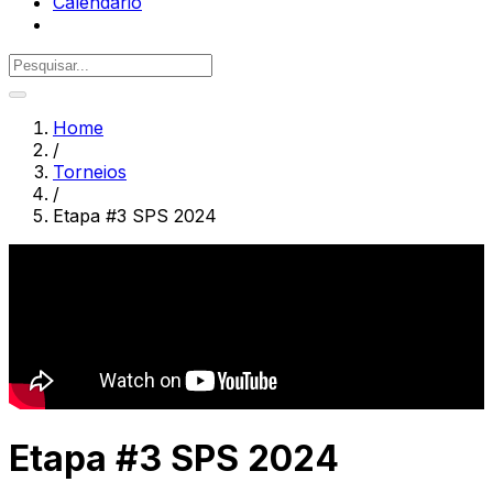
Calendário
Home
/
Torneios
/
Etapa #3 SPS 2024
Etapa #3 SPS 2024