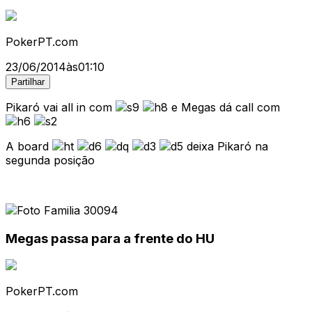
PokerPT.com
23/06/2014
às
01:10
Partilhar
Pikaró vai all in com
e Megas dá call com
A board
deixa Pikaró na
segunda posição
Megas passa para a frente do HU
PokerPT.com