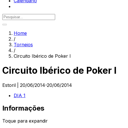
Calendário
Home
/
Torneios
/
Circuito Ibérico de Poker I
Circuito Ibérico de Poker I
Estoril
|
20/06/2014
-
20/06/2014
DIA 1
Informações
Toque para expandir