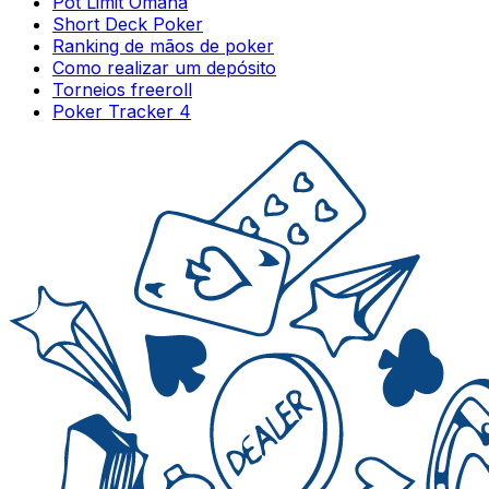
Pot Limit Omaha
Short Deck Poker
Ranking de mãos de poker
Como realizar um depósito
Torneios freeroll
Poker Tracker 4