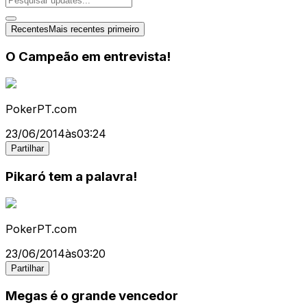
Recentes
Mais recentes primeiro
O Campeão em entrevista!
PokerPT.com
23/06/2014
às
03:24
Partilhar
Pikaró tem a palavra!
PokerPT.com
23/06/2014
às
03:20
Partilhar
Megas é o grande vencedor