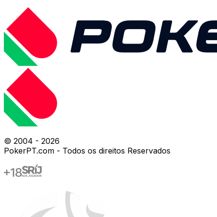
© 2004 -
2026
PokerPT.com - Todos os direitos Reservados