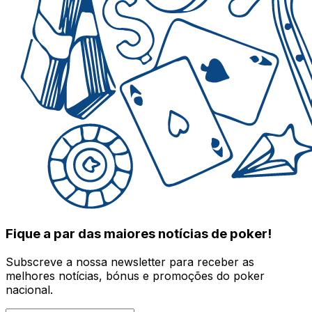
Fique a par das maiores notícias de poker!
Subscreve a nossa newsletter para receber as
melhores notícias, bónus e promoções do poker
nacional.