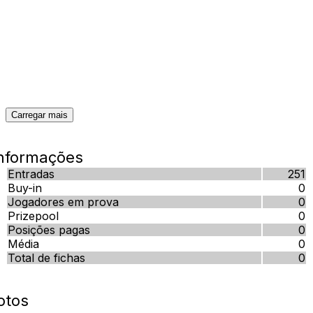
Carregar mais
nformações
Entradas
251
Buy-in
0
Jogadores em prova
0
Prizepool
0
Posições pagas
0
Média
0
Total de fichas
0
otos