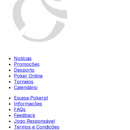
Notícias
Promoções
Desporto
Poker Online
Torneios
Calendário
Equipa Pokerpt
Informações
FAQs
Feedback
Jogo Responsável
Termos e Condições