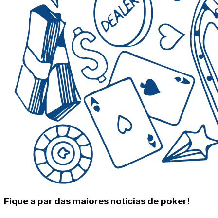
Fique a par das maiores notícias de poker!