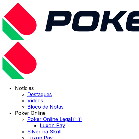
Notícias
Destaques
Vídeos
Bloco de Notas
Poker Online
Poker Online Legal🇵🇹
Luxon Pay
Silver na Skrill
Luxon Pay