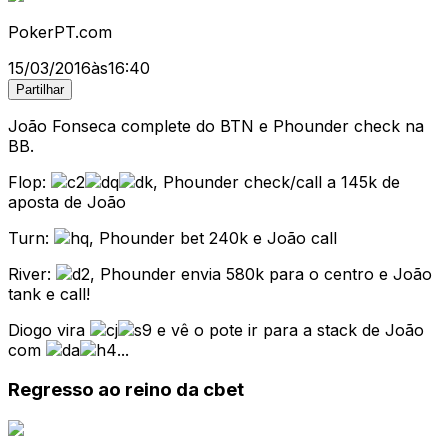
PokerPT.com
15/03/2016
às
16:40
Partilhar
João Fonseca complete do BTN e Phounder check na
BB.
Flop:
, Phounder check/call a 145k de
aposta de João
Turn:
, Phounder bet 240k e João call
River:
, Phounder envia 580k para o centro e João
tank e call!
Diogo vira
e vê o pote ir para a stack de João
com
...
Regresso ao reino da cbet