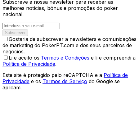
Subscreve a nossa newsletter para receber as
melhores notícias, bónus e promoções do poker
nacional.
Subscrever
Gostaria de subscrever a newsletters e comunicações
de marketing do PokerPT.com e dos seus parceiros de
negócios.
Li e aceito os
Termos e Condições
e li e compreendi a
Política de Privacidade
.
Este site é protegido pelo reCAPTCHA e a
Política de
Privacidade
e os
Termos de Serviço
do Google se
aplicam.