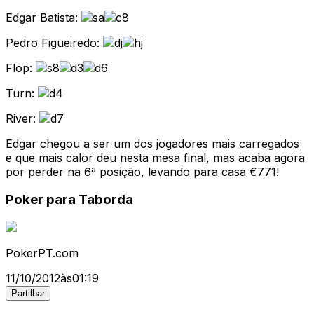
Edgar Batista:
Pedro Figueiredo:
Flop:
Turn:
River:
Edgar chegou a ser um dos jogadores mais carregados
e que mais calor deu nesta mesa final, mas acaba agora
por perder na 6ª posição, levando para casa €771!
Poker para Taborda
PokerPT.com
11/10/2012
às
01:19
Partilhar