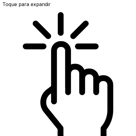
Toque para expandir