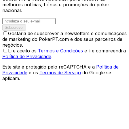
melhores notícias, bónus e promoções do poker
nacional.
Subscrever
Gostaria de subscrever a newsletters e comunicações
de marketing do PokerPT.com e dos seus parceiros de
negócios.
Li e aceito os
Termos e Condições
e li e compreendi a
Política de Privacidade
.
Este site é protegido pelo reCAPTCHA e a
Política de
Privacidade
e os
Termos de Serviço
do Google se
aplicam.