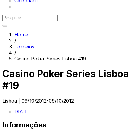
Calendário
Home
/
Torneios
/
Casino Poker Series Lisboa #19
Casino Poker Series Lisboa
#19
Lisboa
|
09/10/2012
-
09/10/2012
DIA 1
Informações