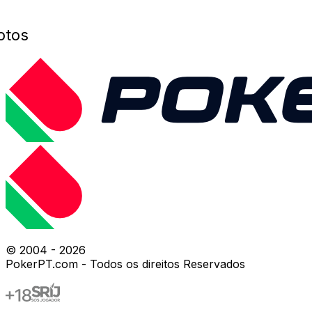
otos
© 2004 -
2026
PokerPT.com - Todos os direitos Reservados