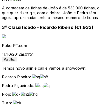
A contagem de fichas de João é de 533.000 fichas, o
que quer dizer qie, com a dobra, João e Pedro têm
agora aproximadamente o mesmo numero de fichas
3º Classificado - Ricardo Ribeiro (€1.933)
PokerPT.com
11/10/2012
às
01:51
Partilhar
Temos novo allin e call e vamos a showdown:
Ricardo Ribeiro:
Pedro Figueiredo:
Flop:
Turn: