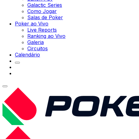
Galactic Series
Como Jogar
Salas de Poker
Poker ao Vivo
Live Reports
Ranking ao Vivo
Galeria
Circuitos
Calendário