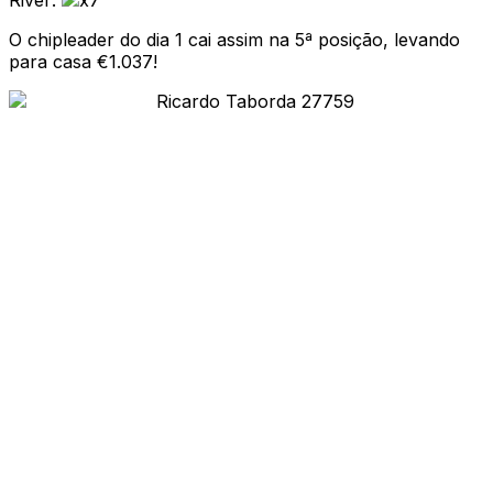
River:
O chipleader do dia 1 cai assim na 5ª posição, levando
para casa €1.037!